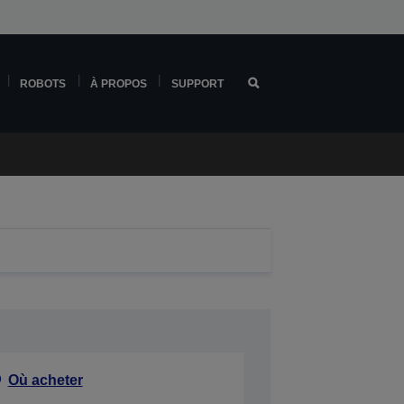
ROBOTS
À PROPOS
SUPPORT
Où acheter