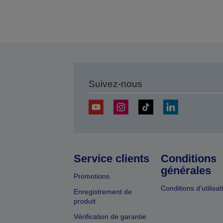
Suivez-nous
Service clients
Conditions
générales
Promotions
Conditions d’utilisat
Enregistrement de
produit
Vérification de garantie