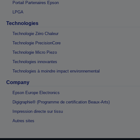
Portail Partenaires Epson
LPGA
Technologies
Technologie Zéro Chaleur
Technologie PrecisionCore
Technologie Micro Piezo
Technologies innovantes
Technologies à moindre impact environnemental
Company
Epson Europe Electronics
Digigraphie® (Programme de certification Beaux-Arts)
Impression directe sur tissu
Autres sites