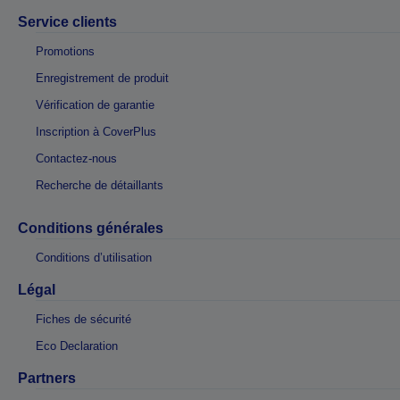
Service clients
Promotions
Enregistrement de produit
Vérification de garantie
Inscription à CoverPlus
Contactez-nous
Recherche de détaillants
Conditions générales
Conditions d’utilisation
Légal
Fiches de sécurité
Eco Declaration
Partners