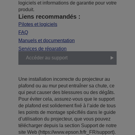
logiciels et informations de garantie pour votre
produit.
Liens recommandés :
Pilotes et logiciels
FAQ
Manuels et documentation
Services de réparation
Accéder au support
Une installation incorrecte du projecteur au
plafond ou au mur peut entraîner sa chute, ce
qui peut causer des blessures ou des dégâts.
Pour éviter cela, assurez-vous que le support
de plafond est solidement fixé à l’aide de tous
les points de montage spécifiés dans le guide
d’utilisation du projecteur, que vous pouvez
télécharger depuis la section Support de notre
site Web (https://www.epson.fr/fr_FR/support).