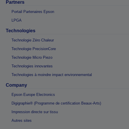
Partners
Portail Partenaires Epson
LPGA
Technologies
Technologie Zéro Chaleur
Technologie PrecisionCore
Technologie Micro Piezo
Technologies innovantes
Technologies à moindre impact environnemental
Company
Epson Europe Electronics
Digigraphie® (Programme de certification Beaux-Arts)
Impression directe sur tissu
Autres sites