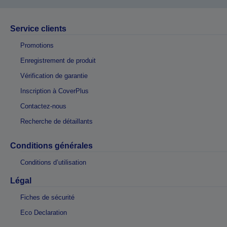
Service clients
Promotions
Enregistrement de produit
Vérification de garantie
Inscription à CoverPlus
Contactez-nous
Recherche de détaillants
Conditions générales
Conditions d’utilisation
Légal
Fiches de sécurité
Eco Declaration