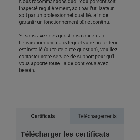
Nous recommandons que l’équipement soit
inspecté régulièrement, soit par l’utilisateur,
soit par un professionnel qualifié, afin de
garantir un fonctionnement sûr et continu.
Si vous avez des questions concernant
l’environnement dans lequel votre projecteur
est installé (ou toute autre question), veuillez
contacter notre service de support pour qu’il
vous apporte toute l’aide dont vous avez
besoin.
Certificats
Téléchargements
Télécharger les certificats