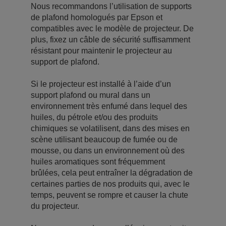
Nous recommandons l’utilisation de supports
de plafond homologués par Epson et
compatibles avec le modèle de projecteur. De
plus, fixez un câble de sécurité suffisamment
résistant pour maintenir le projecteur au
support de plafond.
Si le projecteur est installé à l’aide d’un
support plafond ou mural dans un
environnement très enfumé dans lequel des
huiles, du pétrole et/ou des produits
chimiques se volatilisent, dans des mises en
scène utilisant beaucoup de fumée ou de
mousse, ou dans un environnement où des
huiles aromatiques sont fréquemment
brûlées, cela peut entraîner la dégradation de
certaines parties de nos produits qui, avec le
temps, peuvent se rompre et causer la chute
du projecteur.