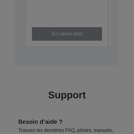
En savoir plus
Support
Besoin d’aide ?
Trouvez les dernières FAQ, pilotes, manuels,