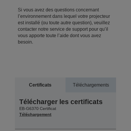
Si vous avez des questions concernant
l’environnement dans lequel votre projecteur
est installé (ou toute autre question), veuillez
contacter notre service de support pour qu’il
vous apporte toute l’aide dont vous avez
besoin.
Certificats
Téléchargements
Télécharger les certificats
EB-G6370 Certificat
Téléchargement