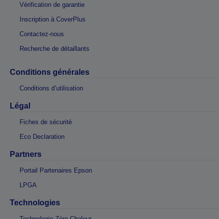
Vérification de garantie
Inscription à CoverPlus
Contactez-nous
Recherche de détaillants
Conditions générales
Conditions d’utilisation
Légal
Fiches de sécurité
Eco Declaration
Partners
Portail Partenaires Epson
LPGA
Technologies
Technologie Zéro Chaleur