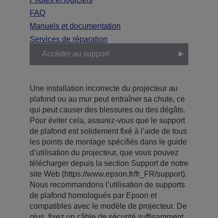
FAQ
Manuels et documentation
Services de réparation
Accéder au support
Une installation incorrecte du projecteur au
plafond ou au mur peut entraîner sa chute, ce
qui peut causer des blessures ou des dégâts.
Pour éviter cela, assurez-vous que le support
de plafond est solidement fixé à l’aide de tous
les points de montage spécifiés dans le guide
d’utilisation du projecteur, que vous pouvez
télécharger depuis la section Support de notre
site Web (https://www.epson.fr/fr_FR/support).
Nous recommandons l’utilisation de supports
de plafond homologués par Epson et
compatibles avec le modèle de projecteur. De
plus, fixez un câble de sécurité suffisamment