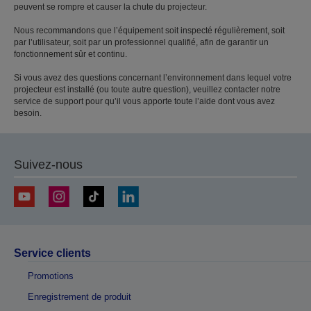
peuvent se rompre et causer la chute du projecteur.
Nous recommandons que l’équipement soit inspecté régulièrement, soit
par l’utilisateur, soit par un professionnel qualifié, afin de garantir un
fonctionnement sûr et continu.
Si vous avez des questions concernant l’environnement dans lequel votre
projecteur est installé (ou toute autre question), veuillez contacter notre
service de support pour qu’il vous apporte toute l’aide dont vous avez
besoin.
Suivez-nous
Service clients
Promotions
Enregistrement de produit