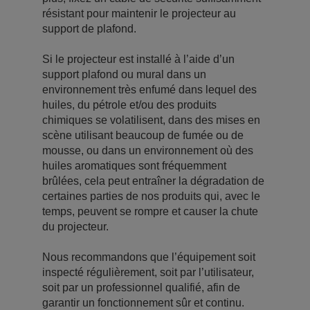
résistant pour maintenir le projecteur au
support de plafond.
Si le projecteur est installé à l’aide d’un
support plafond ou mural dans un
environnement très enfumé dans lequel des
huiles, du pétrole et/ou des produits
chimiques se volatilisent, dans des mises en
scène utilisant beaucoup de fumée ou de
mousse, ou dans un environnement où des
huiles aromatiques sont fréquemment
brûlées, cela peut entraîner la dégradation de
certaines parties de nos produits qui, avec le
temps, peuvent se rompre et causer la chute
du projecteur.
Nous recommandons que l’équipement soit
inspecté régulièrement, soit par l’utilisateur,
soit par un professionnel qualifié, afin de
garantir un fonctionnement sûr et continu.