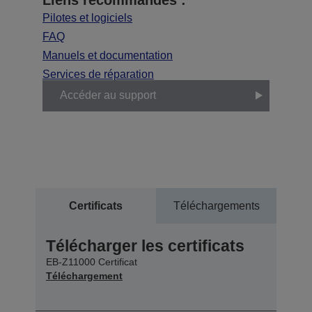
Pilotes et logiciels
FAQ
Manuels et documentation
Services de réparation
Accéder au support
Certificats
Téléchargements
Télécharger les certificats
EB-Z11000 Certificat
Téléchargement