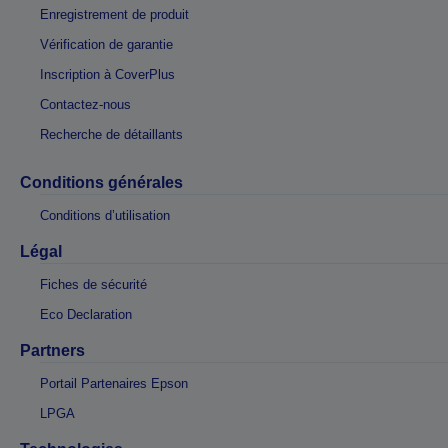
Enregistrement de produit
Vérification de garantie
Inscription à CoverPlus
Contactez-nous
Recherche de détaillants
Conditions générales
Conditions d’utilisation
Légal
Fiches de sécurité
Eco Declaration
Partners
Portail Partenaires Epson
LPGA