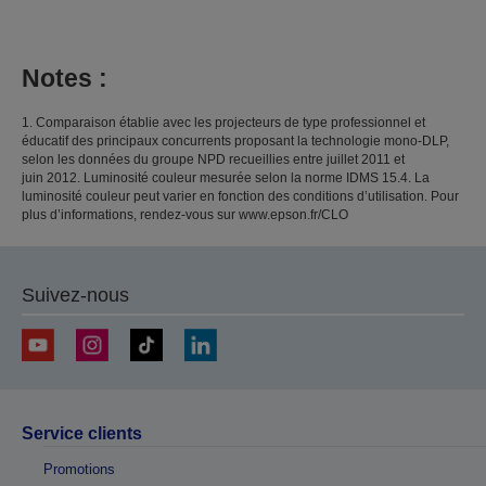
Notes :
1. Comparaison établie avec les projecteurs de type professionnel et
éducatif des principaux concurrents proposant la technologie mono-DLP,
selon les données du groupe NPD recueillies entre juillet 2011 et
juin 2012. Luminosité couleur mesurée selon la norme IDMS 15.4. La
luminosité couleur peut varier en fonction des conditions d’utilisation. Pour
plus d’informations, rendez-vous sur www.epson.fr/CLO
Suivez-nous
Service clients
Promotions