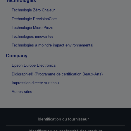
Technologies
Technologie Zéro Chaleur
Technologie PrecisionCore
Technologie Micro Piezo
Technologies innovantes
Technologies à moindre impact environnemental
Company
Epson Europe Electronics
Digigraphie® (Programme de certification Beaux-Arts)
Impression directe sur tissu
Autres sites
Identification du fournisseur
Identification de conformité des produits