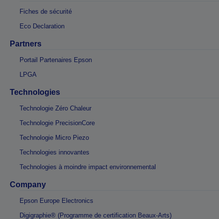
Fiches de sécurité
Eco Declaration
Partners
Portail Partenaires Epson
LPGA
Technologies
Technologie Zéro Chaleur
Technologie PrecisionCore
Technologie Micro Piezo
Technologies innovantes
Technologies à moindre impact environnemental
Company
Epson Europe Electronics
Digigraphie® (Programme de certification Beaux-Arts)