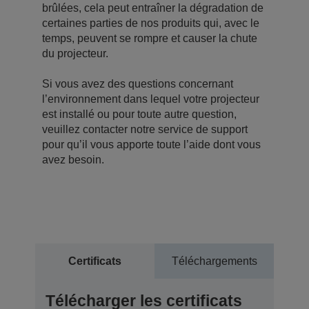
brûlées, cela peut entraîner la dégradation de
certaines parties de nos produits qui, avec le
temps, peuvent se rompre et causer la chute
du projecteur.
Si vous avez des questions concernant
l’environnement dans lequel votre projecteur
est installé ou pour toute autre question,
veuillez contacter notre service de support
pour qu’il vous apporte toute l’aide dont vous
avez besoin.
Certificats
Téléchargements
Télécharger les certificats