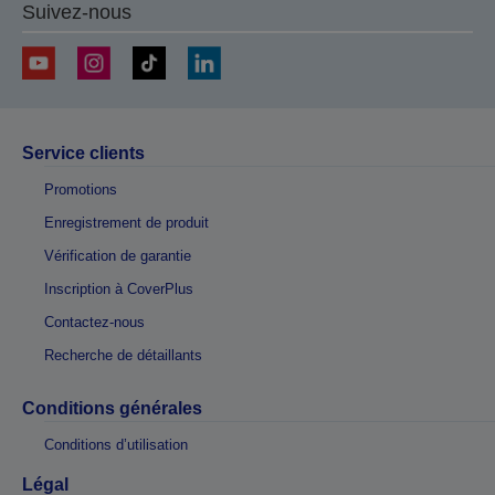
Suivez-nous
Service clients
Promotions
Enregistrement de produit
Vérification de garantie
Inscription à CoverPlus
Contactez-nous
Recherche de détaillants
Conditions générales
Conditions d’utilisation
Légal