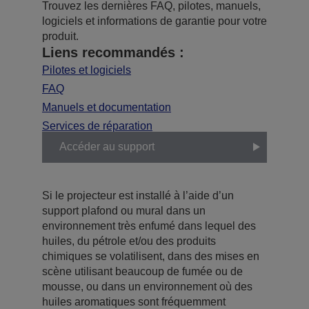
Trouvez les dernières FAQ, pilotes, manuels,
logiciels et informations de garantie pour votre
produit.
Liens recommandés :
Pilotes et logiciels
FAQ
Manuels et documentation
Services de réparation
Accéder au support
Si le projecteur est installé à l’aide d’un
support plafond ou mural dans un
environnement très enfumé dans lequel des
huiles, du pétrole et/ou des produits
chimiques se volatilisent, dans des mises en
scène utilisant beaucoup de fumée ou de
mousse, ou dans un environnement où des
huiles aromatiques sont fréquemment