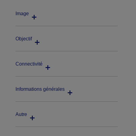
Image
Objectif
Connectivité
Informations générales
Autre