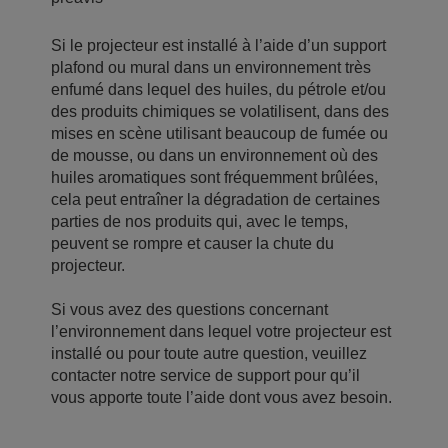
Si le projecteur est installé à l’aide d’un support
plafond ou mural dans un environnement très
enfumé dans lequel des huiles, du pétrole et/ou
des produits chimiques se volatilisent, dans des
mises en scène utilisant beaucoup de fumée ou
de mousse, ou dans un environnement où des
huiles aromatiques sont fréquemment brûlées,
cela peut entraîner la dégradation de certaines
parties de nos produits qui, avec le temps,
peuvent se rompre et causer la chute du
projecteur.
Si vous avez des questions concernant
l’environnement dans lequel votre projecteur est
installé ou pour toute autre question, veuillez
contacter notre service de support pour qu’il
vous apporte toute l’aide dont vous avez besoin.