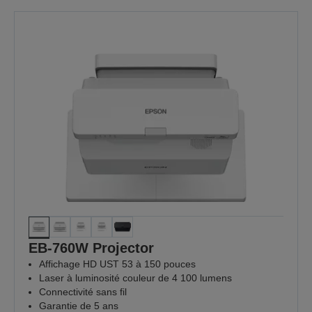
EB-760W Projector
Affichage HD UST 53 à 150 pouces
Laser à luminosité couleur de 4 100 lumens
Connectivité sans fil
Garantie de 5 ans