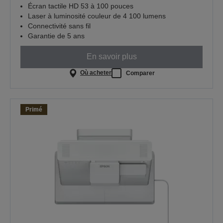
Écran tactile HD 53 à 100 pouces
Laser à luminosité couleur de 4 100 lumens
Connectivité sans fil
Garantie de 5 ans
En savoir plus
Où acheter
Comparer
Primé