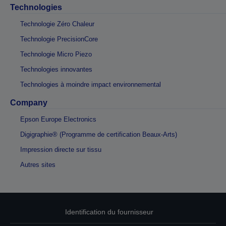
Technologies
Technologie Zéro Chaleur
Technologie PrecisionCore
Technologie Micro Piezo
Technologies innovantes
Technologies à moindre impact environnemental
Company
Epson Europe Electronics
Digigraphie® (Programme de certification Beaux-Arts)
Impression directe sur tissu
Autres sites
Identification du fournisseur