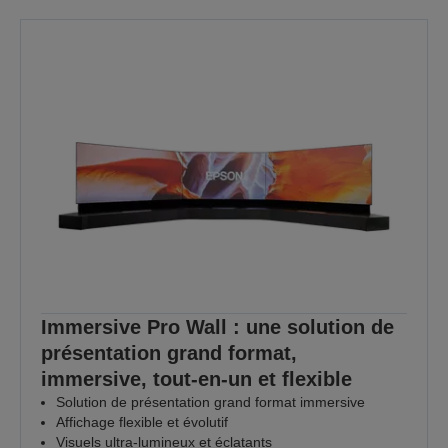
Immersive Pro Wall : une solution de
présentation grand format,
immersive, tout-en-un et flexible
Solution de présentation grand format immersive
Affichage flexible et évolutif
Visuels ultra-lumineux et éclatants