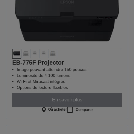
EB-775F Projector
Image pouvant atteindre 150 pouces
Luminosité de 4 100 lumens
Wi-Fi et Miracast intégrés
Options de lecture flexibles
En savoir plus
Où acheter
Comparer