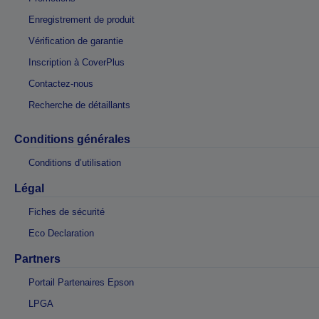
Enregistrement de produit
Vérification de garantie
Inscription à CoverPlus
Contactez-nous
Recherche de détaillants
Conditions générales
Conditions d’utilisation
Légal
Fiches de sécurité
Eco Declaration
Partners
Portail Partenaires Epson
LPGA