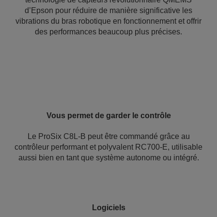
d’Epson pour réduire de manière significative les
vibrations du bras robotique en fonctionnement et offrir
des performances beaucoup plus précises.
Vous permet de garder le contrôle
Le ProSix C8L-B peut être commandé grâce au
contrôleur performant et polyvalent RC700-E, utilisable
aussi bien en tant que système autonome ou intégré.
Logiciels