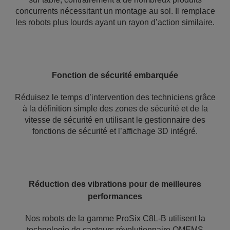
concurrents nécessitant un montage au sol. Il remplace
les robots plus lourds ayant un rayon d’action similaire.
Fonction de sécurité embarquée
Réduisez le temps d’intervention des techniciens grâce
à la définition simple des zones de sécurité et de la
vitesse de sécurité en utilisant le gestionnaire des
fonctions de sécurité et l’affichage 3D intégré.
Réduction des vibrations pour de meilleures
performances
Nos robots de la gamme ProSix C8L-B utilisent la
technologie de capteurs révolutionnaire QMEMS