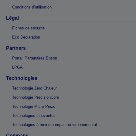
Conditions d’utilisation
Légal
Fiches de sécurité
Eco Declaration
Partners
Portail Partenaires Epson
LPGA
Technologies
Technologie Zéro Chaleur
Technologie PrecisionCore
Technologie Micro Piezo
Technologies innovantes
Technologies à moindre impact environnemental
Company