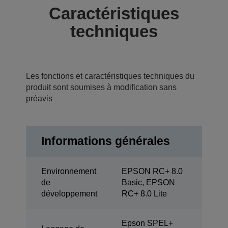
Caractéristiques
techniques
Les fonctions et caractéristiques techniques du
produit sont soumises à modification sans
préavis
Informations générales
Environnement
EPSON RC+ 8.0
de
Basic, EPSON
développement
RC+ 8.0 Lite
Epson SPEL+