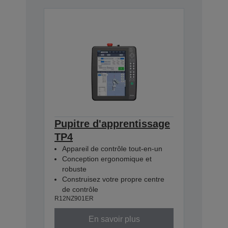
Pupitre d'apprentissage
TP4
Appareil de contrôle tout-en-un
Conception ergonomique et
robuste
Construisez votre propre centre
de contrôle
R12NZ901ER
En savoir plus