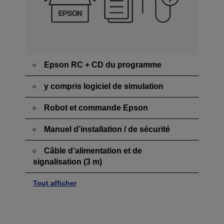
Epson RC + CD du programme
y compris logiciel de simulation
Robot et commande Epson
Manuel d’installation / de sécurité
Câble d’alimentation et de
signalisation (3 m)
Tout afficher