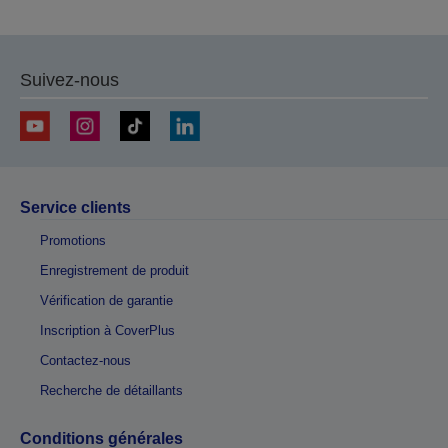
Suivez-nous
Service clients
Promotions
Enregistrement de produit
Vérification de garantie
Inscription à CoverPlus
Contactez-nous
Recherche de détaillants
Conditions générales