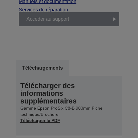
Manuels et documentation
Services de réparation
Accéder au support
Téléchargements
Télécharger des
informations
supplémentaires
Gamme Epson ProSix C8-B 900mm Fiche
technique/Brochure
Télécharger le PDF