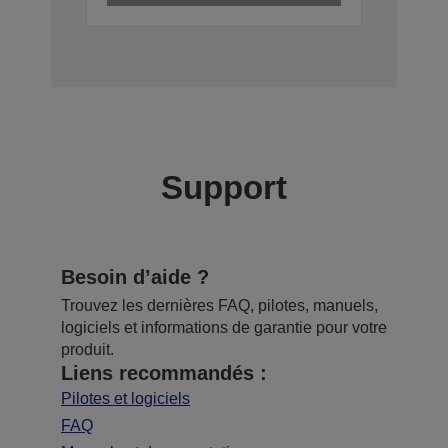
Support
Besoin d’aide ?
Trouvez les dernières FAQ, pilotes, manuels,
logiciels et informations de garantie pour votre
produit.
Liens recommandés :
Pilotes et logiciels
FAQ