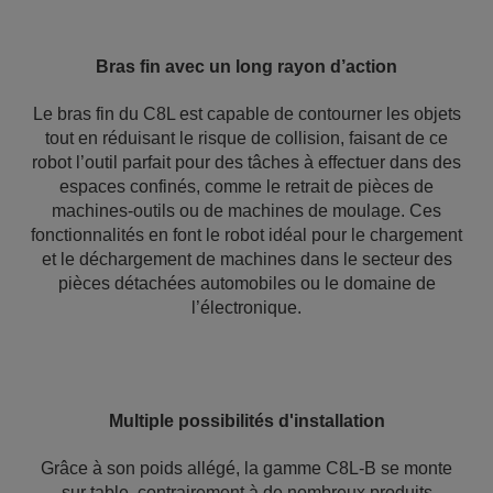
Bras fin avec un long rayon d’action
Le bras fin du C8L est capable de contourner les objets
tout en réduisant le risque de collision, faisant de ce
robot l’outil parfait pour des tâches à effectuer dans des
espaces confinés, comme le retrait de pièces de
machines-outils ou de machines de moulage. Ces
fonctionnalités en font le robot idéal pour le chargement
et le déchargement de machines dans le secteur des
pièces détachées automobiles ou le domaine de
l’électronique.
Multiple possibilités d'installation
Grâce à son poids allégé, la gamme C8L-B se monte
sur table, contrairement à de nombreux produits