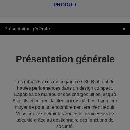
PRODUIT
Présentation générale
Présentation générale
Les robots 6-axes de la gamme C8L-B offrent de
hautes performances dans un design compact.
Capables de manipuler des charges utiles jusqu'à
8 kg, ils effectuent facilement des tâches d’ampleur
moyenne pour un encombrement vraiment réduit.
Vous pouvez définir les zones et les vitesses de
sécurité grâce au gestionnaire des fonctions de
sécurité.