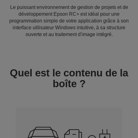
Le puissant environnement de gestion de projets et de
développement Epson RC+ est idéal pour une
programmation simple de votre application grâce à son
interface utilisateur Windows intuitive, à sa structure
ouverte et au traitement d'image intégré.
Quel est le contenu de la
boîte ?