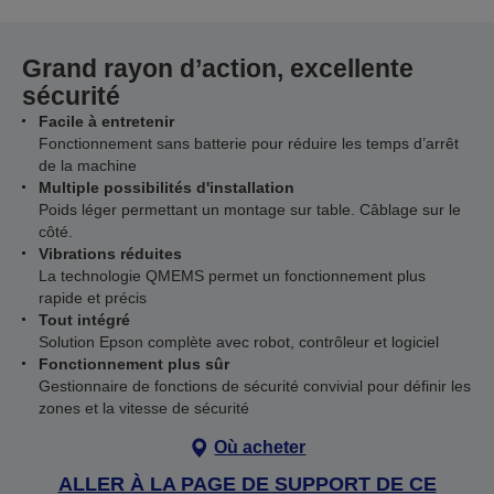
Grand rayon d’action, excellente
sécurité
Facile à entretenir
Fonctionnement sans batterie pour réduire les temps d’arrêt
de la machine
Multiple possibilités d'installation
Poids léger permettant un montage sur table. Câblage sur le
côté.
Vibrations réduites
La technologie QMEMS permet un fonctionnement plus
rapide et précis
Tout intégré
Solution Epson complète avec robot, contrôleur et logiciel
Fonctionnement plus sûr
Gestionnaire de fonctions de sécurité convivial pour définir les
zones et la vitesse de sécurité
Où acheter
ALLER À LA PAGE DE SUPPORT DE CE