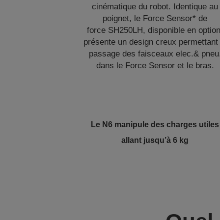
cinématique du robot. Identique au
poignet, le Force Sensor* de
force SH250LH, disponible en option
présente un design creux permettant 
passage des faisceaux elec.& pneu
dans le Force Sensor et le bras.
Le N6 manipule des charges utiles
allant jusqu’à 6 kg