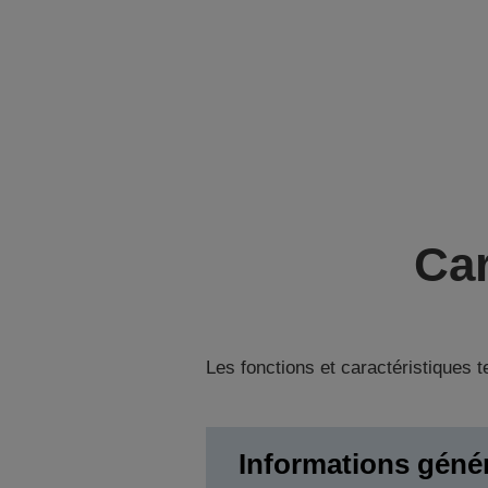
Car
Les fonctions et caractéristiques 
Informations géné