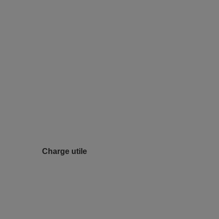
Charge utile