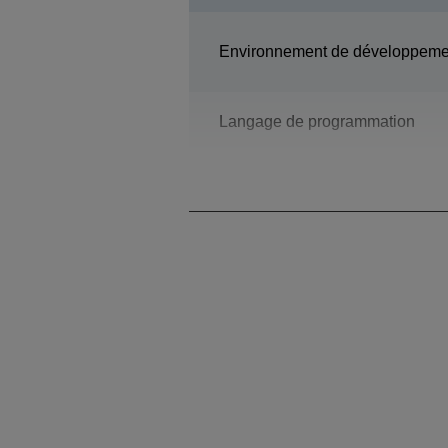
Environnement de développeme
Langage de programmation
Modèle