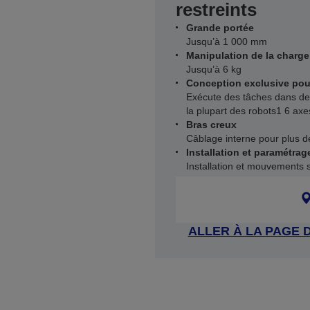
restreints
Grande portée
Jusqu’à 1 000 mm
Manipulation de la charge 
Jusqu’à 6 kg
Conception exclusive pour
Exécute des tâches dans des
la plupart des robots1 6 ax
Bras creux
Câblage interne pour plus 
Installation et paramétrage
Installation et mouvements s
ALLER À LA PAGE 