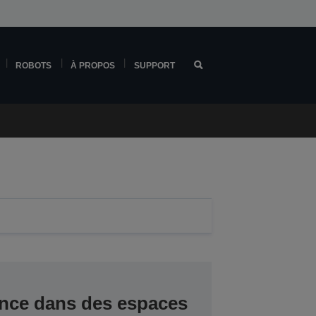
ROBOTS
À PROPOS
SUPPORT
nce dans des espaces