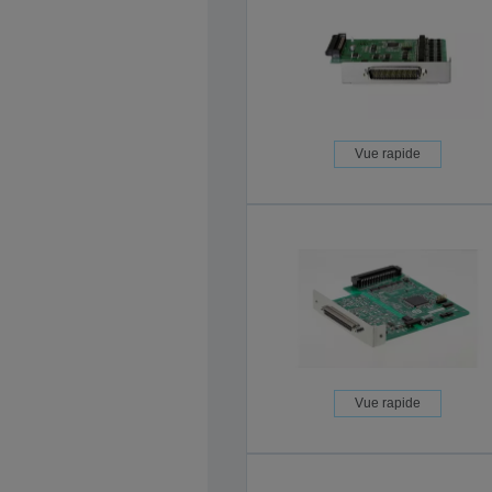
Vue rapide
Vue rapide