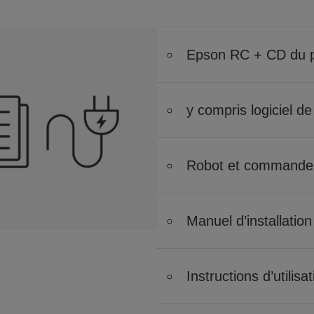
Epson RC + CD du
y compris logiciel de
Robot et commande
Manuel d’installation
Instructions d’utilisa