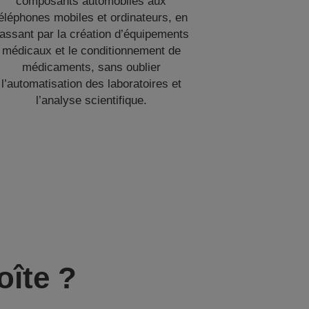
composants automobiles aux
éléphones mobiles et ordinateurs, en
assant par la création d’équipements
médicaux et le conditionnement de
médicaments, sans oublier
l’automatisation des laboratoires et
l’analyse scientifique.
oîte ?