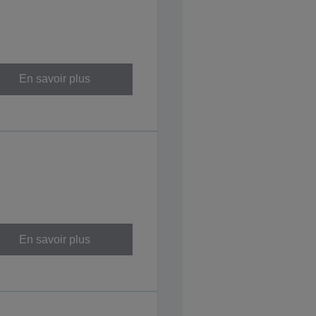
En savoir plus
En savoir plus