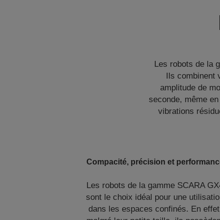
Les robots de la
Ils combinent 
amplitude de mo
seconde, même en ca
vibrations résid
Compacité, précision et performanc
Les robots de la gamme SCARA GX
sont le choix idéal pour une utilisati
dans les espaces confinés. En effet