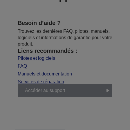
Besoin d’aide ?
Trouvez les dernières FAQ, pilotes, manuels,
logiciels et informations de garantie pour votre
produit.
Liens recommandés :
Pilotes et logiciels
FAQ
Manuels et documentation
Services de réparation
Accéder au support