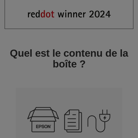
Quel est le contenu de la
boîte ?