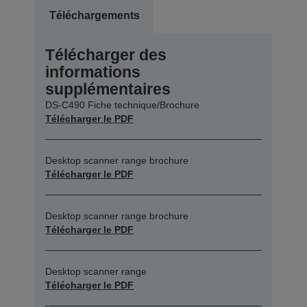
Téléchargements
Télécharger des
informations
supplémentaires
DS-C490 Fiche technique/Brochure
Télécharger le PDF
Desktop scanner range brochure
Télécharger le PDF
Desktop scanner range brochure
Télécharger le PDF
Desktop scanner range
Télécharger le PDF