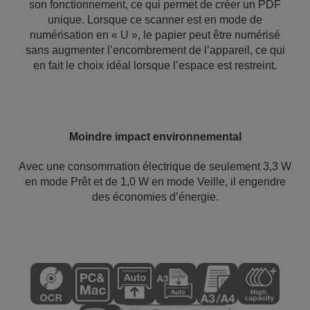
son fonctionnement, ce qui permet de créer un PDF
unique. Lorsque ce scanner est en mode de
numérisation en « U », le papier peut être numérisé
sans augmenter l’encombrement de l’appareil, ce qui
en fait le choix idéal lorsque l’espace est restreint.
Moindre impact environnemental
Avec une consommation électrique de seulement 3,3 W
en mode Prêt et de 1,0 W en mode Veille, il engendre
des économies d’énergie.