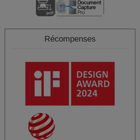
Récompenses