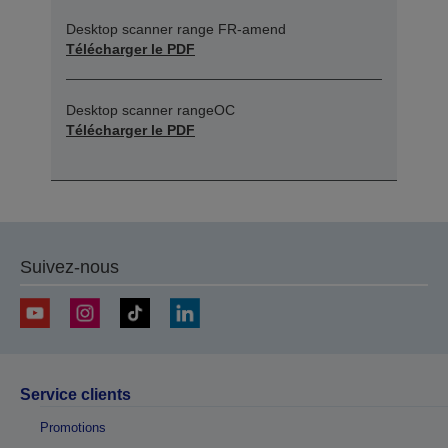
Desktop scanner range FR-amend
Télécharger le PDF
Desktop scanner rangeOC
Télécharger le PDF
Suivez-nous
Service clients
Promotions