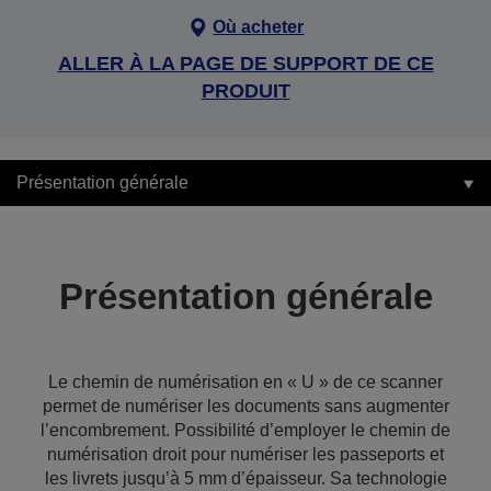
Où acheter
ALLER À LA PAGE DE SUPPORT DE CE
PRODUIT
Présentation générale
Présentation générale
Le chemin de numérisation en « U » de ce scanner
permet de numériser les documents sans augmenter
l’encombrement. Possibilité d’employer le chemin de
numérisation droit pour numériser les passeports et
les livrets jusqu’à 5 mm d’épaisseur. Sa technologie