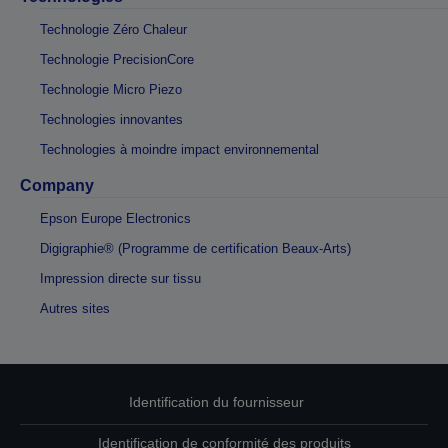
Technologie Zéro Chaleur
Technologie PrecisionCore
Technologie Micro Piezo
Technologies innovantes
Technologies à moindre impact environnemental
Company
Epson Europe Electronics
Digigraphie® (Programme de certification Beaux-Arts)
Impression directe sur tissu
Autres sites
Identification du fournisseur
Identification de conformité des produits