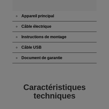
Appareil principal
Câble électrique
Instructions de montage
Câble USB
Document de garantie
Caractéristiques
techniques