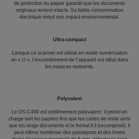
de protection du papier garantit que les documents
originaux restent intacts. Sa faible consommation
électrique réduit son impact environnemental.
Ultra-compact
Lorsque ce scanner est utilisé en mode numérisation
en « U », l’encombrement de l’appareil est idéal dans
les espaces restreints.
Polyvalent
Le DS-C490 est extrêmement polyvalent : il prend en
charge tant les papiers fins que les cartes de visite ainsi
que les longs documents et le format A3 (recomposé). Il
peut même numériser des passeports et des livrets