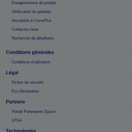
Enregistrement de produit
Vérification de garantie
Inscription à CoverPlus
Contactez-nous
Recherche de détaillants
Conditions générales
Conditions d’utilisation
Légal
Fiches de sécurité
Eco Declaration
Partners
Portail Partenaires Epson
LPGA
Technologies