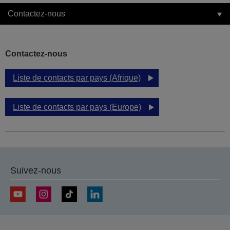
Contactez-nous
Contactez-nous
Liste de contacts par pays (Afrique)
Liste de contacts par pays (Europe)
Suivez-nous