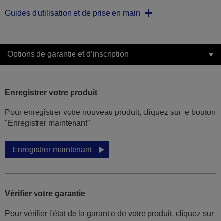
Guides d'utilisation et de prise en main
Options de garantie et d’inscription
Enregistrer votre produit
Pour enregistrer votre nouveau produit, cliquez sur le bouton
"Enregistrer maintenant"
Enregistrer maintenant
Vérifier votre garantie
Pour vérifier l'état de la garantie de votre produit, cliquez sur