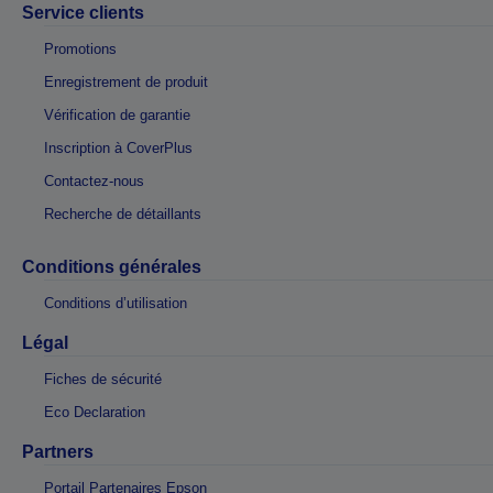
Service clients
Promotions
Enregistrement de produit
Vérification de garantie
Inscription à CoverPlus
Contactez-nous
Recherche de détaillants
Conditions générales
Conditions d’utilisation
Légal
Fiches de sécurité
Eco Declaration
Partners
Portail Partenaires Epson