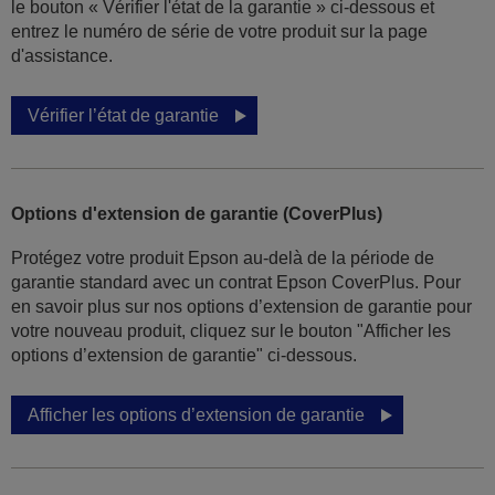
le bouton « Vérifier l'état de la garantie » ci-dessous et
entrez le numéro de série de votre produit sur la page
d'assistance.
Vérifier l’état de garantie
Options d'extension de garantie (CoverPlus)
Protégez votre produit Epson au-delà de la période de
garantie standard avec un contrat Epson CoverPlus. Pour
en savoir plus sur nos options d’extension de garantie pour
votre nouveau produit, cliquez sur le bouton "Afficher les
options d’extension de garantie" ci-dessous.
Afficher les options d’extension de garantie