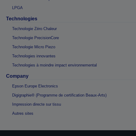
LPGA
Technologies
Technologie Zéro Chaleur
Technologie PrecisionCore
Technologie Micro Piezo
Technologies innovantes
Technologies à moindre impact environnemental
Company
Epson Europe Electronics
Digigraphie® (Programme de certification Beaux-Arts)
Impression directe sur tissu
Autres sites