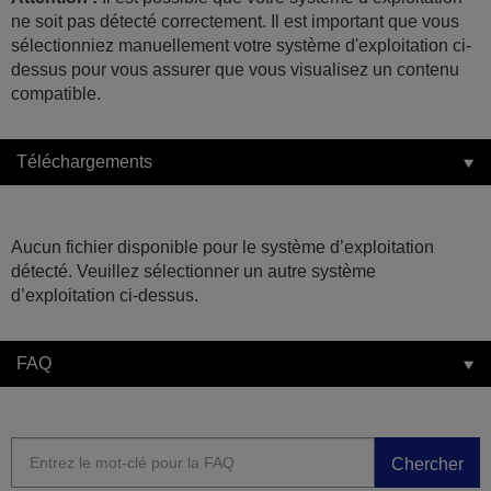
ne soit pas détecté correctement. Il est important que vous
sélectionniez manuellement votre système d'exploitation ci-
dessus pour vous assurer que vous visualisez un contenu
compatible.
Téléchargements
Aucun fichier disponible pour le système d’exploitation
détecté. Veuillez sélectionner un autre système
d’exploitation ci-dessus.
FAQ
Chercher