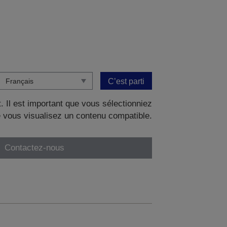
C’est parti
. Il est important que vous sélectionniez
 vous visualisez un contenu compatible.
Contactez-nous