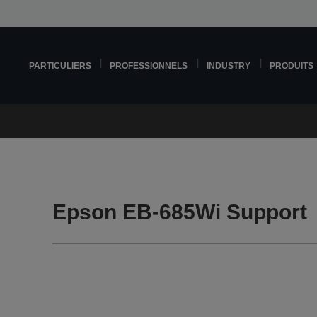
PARTICULIERS
PROFESSIONNELS
INDUSTRY
PRODUITS
Epson EB-685Wi Support