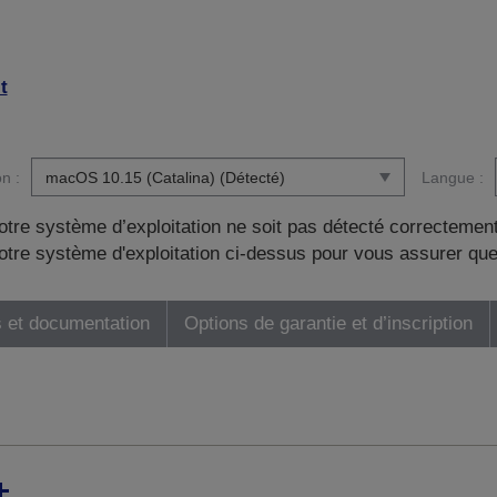
t
n :
Langue :
otre système d’exploitation ne soit pas détecté correctement
tre système d'exploitation ci-dessus pour vous assurer que
 et documentation
Options de garantie et d’inscription