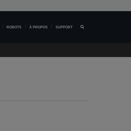
ROBOTS
À PROPOS
SUPPORT