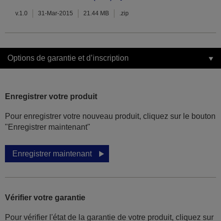
v.1.0
31-Mar-2015
21.44 MB
.zip
Options de garantie et d’inscription
Enregistrer votre produit
Pour enregistrer votre nouveau produit, cliquez sur le bouton
"Enregistrer maintenant"
Enregistrer maintenant
Vérifier votre garantie
Pour vérifier l'état de la garantie de votre produit, cliquez sur