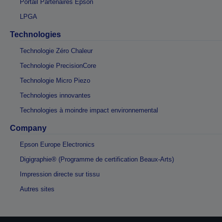
Portail Partenaires Epson
LPGA
Technologies
Technologie Zéro Chaleur
Technologie PrecisionCore
Technologie Micro Piezo
Technologies innovantes
Technologies à moindre impact environnemental
Company
Epson Europe Electronics
Digigraphie® (Programme de certification Beaux-Arts)
Impression directe sur tissu
Autres sites