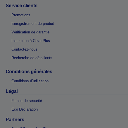
Service clients
Promotions
Enregistrement de produit
Vérification de garantie
Inscription à CoverPlus
Contactez-nous
Recherche de détaillants
Conditions générales
Conditions d’utilisation
Légal
Fiches de sécurité
Eco Declaration
Partners