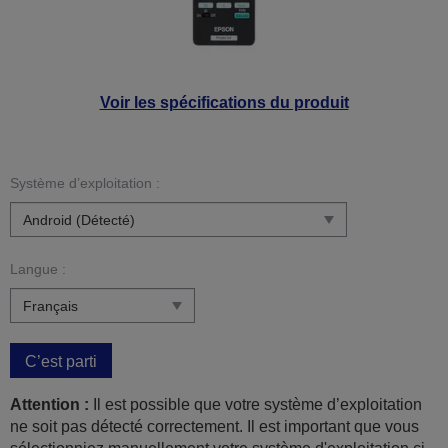
Voir les spécifications du produit
Système d’exploitation :
Langue :
C’est parti
Attention :
Il est possible que votre système d’exploitation
ne soit pas détecté correctement. Il est important que vous