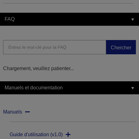
FAQ
Chercher
Chargement, veuillez patienter...
Manuels et documentation
Manuels
Guide d'utilisation (v1.0)