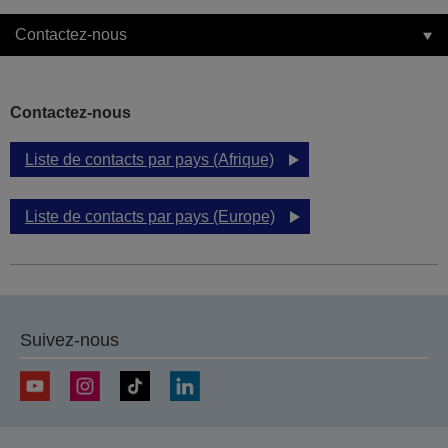
Contactez-nous
Contactez-nous
Liste de contacts par pays (Afrique)
Liste de contacts par pays (Europe)
Suivez-nous