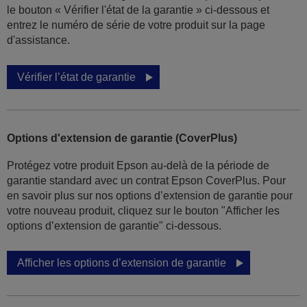
le bouton « Vérifier l'état de la garantie » ci-dessous et
entrez le numéro de série de votre produit sur la page
d'assistance.
Vérifier l’état de garantie
Options d'extension de garantie (CoverPlus)
Protégez votre produit Epson au-delà de la période de
garantie standard avec un contrat Epson CoverPlus. Pour
en savoir plus sur nos options d’extension de garantie pour
votre nouveau produit, cliquez sur le bouton "Afficher les
options d’extension de garantie" ci-dessous.
Afficher les options d’extension de garantie