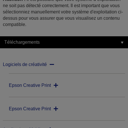
ne soit pas détecté correctement. Il est important que vous
sélectionniez manuellement votre système d'exploitation ci-
dessus pour vous assurer que vous visualisez un contenu
compatible.
Téléchargements
Logiciels de créativité
Epson Creative Print
Epson Creative Print