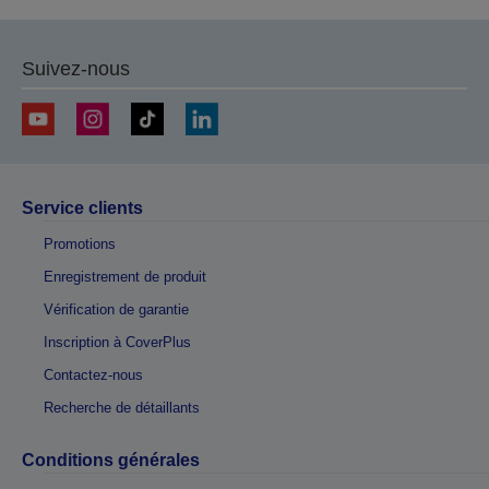
Suivez-nous
Service clients
Promotions
Enregistrement de produit
Vérification de garantie
Inscription à CoverPlus
Contactez-nous
Recherche de détaillants
Conditions générales