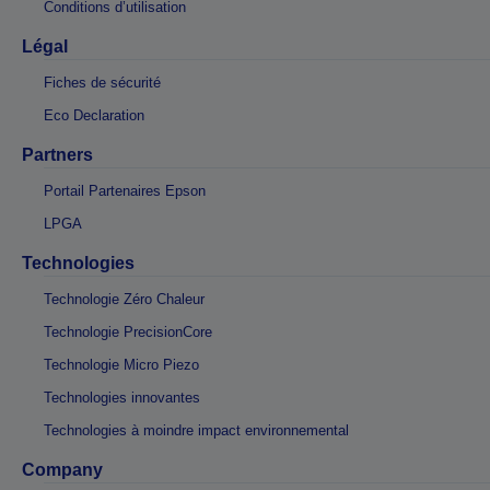
Conditions d’utilisation
Légal
Fiches de sécurité
Eco Declaration
Partners
Portail Partenaires Epson
LPGA
Technologies
Technologie Zéro Chaleur
Technologie PrecisionCore
Technologie Micro Piezo
Technologies innovantes
Technologies à moindre impact environnemental
Company