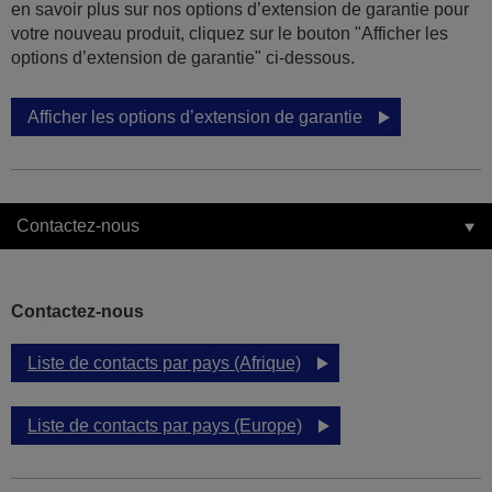
en savoir plus sur nos options d’extension de garantie pour
votre nouveau produit, cliquez sur le bouton "Afficher les
options d’extension de garantie" ci-dessous.
Afficher les options d’extension de garantie
Contactez-nous
Contactez-nous
Liste de contacts par pays (Afrique)
Liste de contacts par pays (Europe)