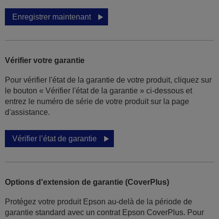
Enregistrer maintenant
Vérifier votre garantie
Pour vérifier l'état de la garantie de votre produit, cliquez sur
le bouton « Vérifier l'état de la garantie » ci-dessous et
entrez le numéro de série de votre produit sur la page
d'assistance.
Vérifier l’état de garantie
Options d'extension de garantie (CoverPlus)
Protégez votre produit Epson au-delà de la période de
garantie standard avec un contrat Epson CoverPlus. Pour