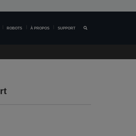
ROBOTS
À PROPOS
SUPPORT
rt