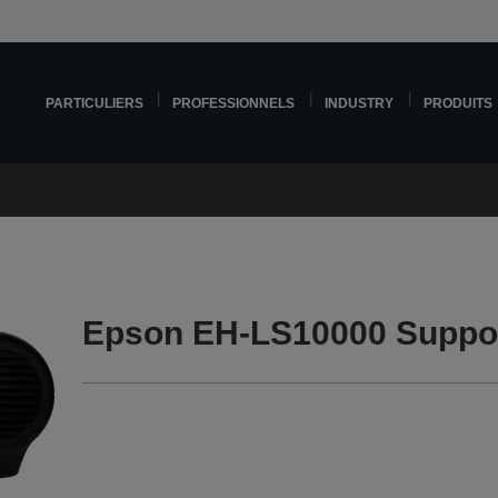
PARTICULIERS
PROFESSIONNELS
INDUSTRY
PRODUITS
Epson EH-LS10000 Suppo