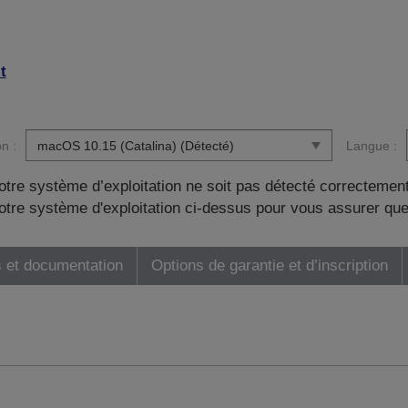
t
n :
Langue :
otre système d’exploitation ne soit pas détecté correctement
tre système d'exploitation ci-dessus pour vous assurer que
 et documentation
Options de garantie et d’inscription