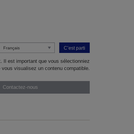
C’est parti
. Il est important que vous sélectionniez
 vous visualisez un contenu compatible.
Contactez-nous