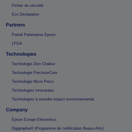
Fiches de sécurité
Eco Declaration
Partners
Portail Partenaires Epson
LPGA
Technologies
Technologie Zéro Chaleur
Technologie PrecisionCore
Technologie Micro Piezo
Technologies innovantes
Technologies à moindre impact environnemental
Company
Epson Europe Electronics
Digigraphie® (Programme de certification Beaux-Arts)