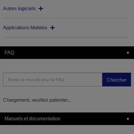
Autres logiciels
Applications Mobiles
FAQ
Chercher
Chargement, veuillez patienter...
Manuels et documentation