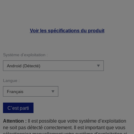
Voir les spécifications du produit
Système d’exploitation :
Langue :
C’est parti
Attention :
Il est possible que votre système d’exploitation
ne soit pas détecté correctement. Il est important que vous