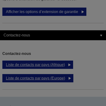
Afficher les options d’extension de garantie
Contactez-nous
Contactez-nous
Liste de contacts par pays (Afrique)
Liste de contacts par pays (Europe)