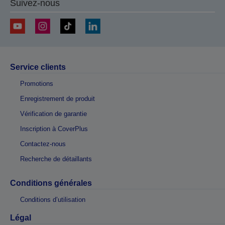
Suivez-nous
Service clients
Promotions
Enregistrement de produit
Vérification de garantie
Inscription à CoverPlus
Contactez-nous
Recherche de détaillants
Conditions générales
Conditions d’utilisation
Légal