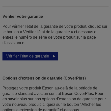
Vérifier votre garantie
Pour vérifier l'état de la garantie de votre produit, cliquez sur
le bouton « Vérifier l'état de la garantie » ci-dessous et
entrez le numéro de série de votre produit sur la page
d'assistance.
Vérifier l’état de garantie
Options d'extension de garantie (CoverPlus)
Protégez votre produit Epson au-delà de la période de
garantie standard avec un contrat Epson CoverPlus. Pour
en savoir plus sur nos options d’extension de garantie pour
votre nouveau produit, cliquez sur le bouton "Afficher les
options d’extension de garantie" ci-dessous.