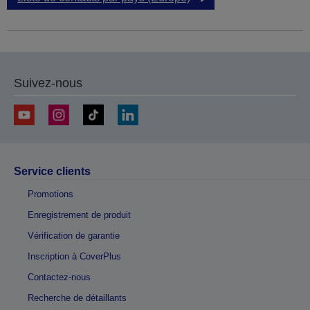
Suivez-nous
Service clients
Promotions
Enregistrement de produit
Vérification de garantie
Inscription à CoverPlus
Contactez-nous
Recherche de détaillants