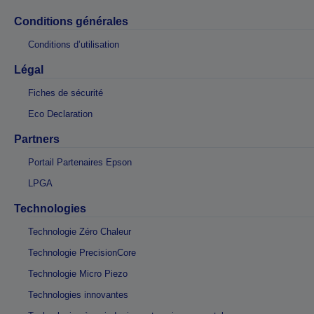
Conditions générales
Conditions d’utilisation
Légal
Fiches de sécurité
Eco Declaration
Partners
Portail Partenaires Epson
LPGA
Technologies
Technologie Zéro Chaleur
Technologie PrecisionCore
Technologie Micro Piezo
Technologies innovantes