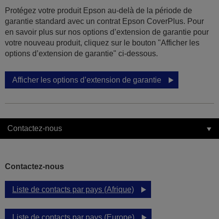
Protégez votre produit Epson au-delà de la période de
garantie standard avec un contrat Epson CoverPlus. Pour
en savoir plus sur nos options d’extension de garantie pour
votre nouveau produit, cliquez sur le bouton "Afficher les
options d’extension de garantie" ci-dessous.
Afficher les options d’extension de garantie
Contactez-nous
Contactez-nous
Liste de contacts par pays (Afrique)
Liste de contacts par pays (Europe)