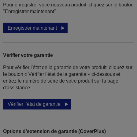
Pour enregistrer votre nouveau produit, cliquez sur le bouton
"Enregistrer maintenant"
Enregistrer maintenant
Vérifier votre garantie
Pour vérifier l'état de la garantie de votre produit, cliquez sur
le bouton « Vérifier l'état de la garantie » ci-dessous et
entrez le numéro de série de votre produit sur la page
d'assistance.
Vérifier l’état de garantie
Options d'extension de garantie (CoverPlus)