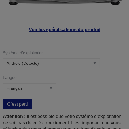
Voir les spécifications du produit
Système d’exploitation :
Langue :
C’est parti
Attention :
Il est possible que votre système d’exploitation
ne soit pas détecté correctement. Il est important que vous