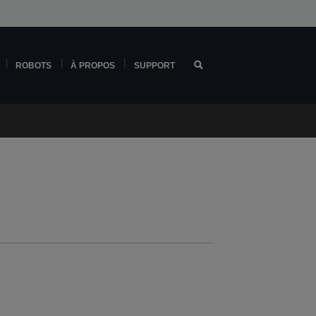
ROBOTS
À PROPOS
SUPPORT