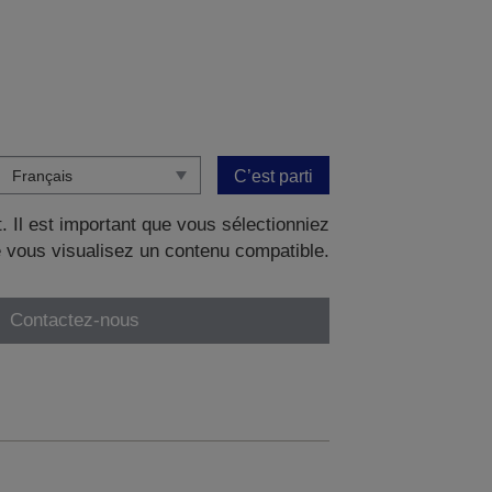
C’est parti
. Il est important que vous sélectionniez
 vous visualisez un contenu compatible.
Contactez-nous