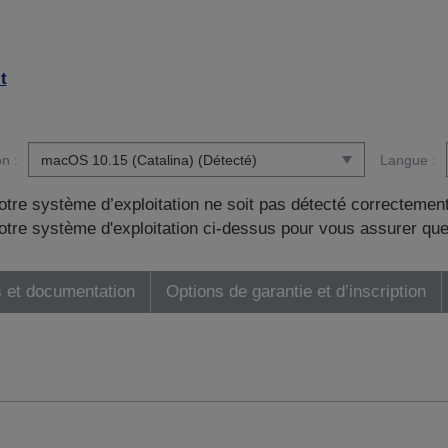
t
n :
Langue :
otre système d’exploitation ne soit pas détecté correctement
tre système d'exploitation ci-dessus pour vous assurer que
 et documentation
Options de garantie et d’inscription