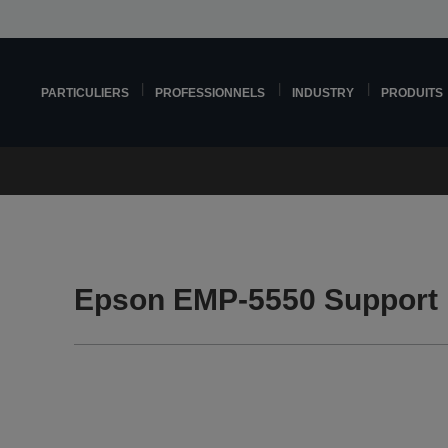
PARTICULIERS
PROFESSIONNELS
INDUSTRY
PRODUITS
Epson EMP-5550 Support