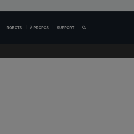
ROBOTS
À PROPOS
SUPPORT