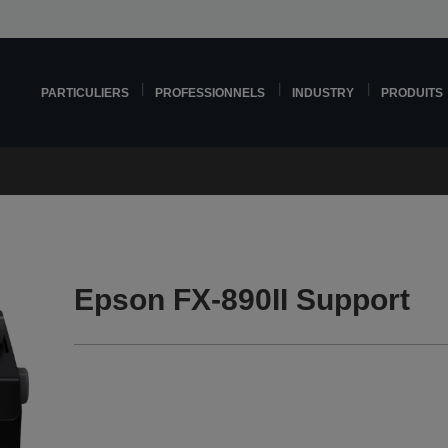
PARTICULIERS
PROFESSIONNELS
INDUSTRY
PRODUITS
Epson FX-890II Support