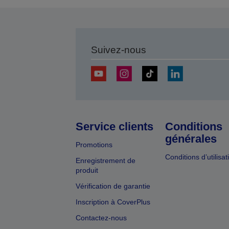
Suivez-nous
Service clients
Conditions
générales
Promotions
Conditions d’utilisat
Enregistrement de
produit
Vérification de garantie
Inscription à CoverPlus
Contactez-nous