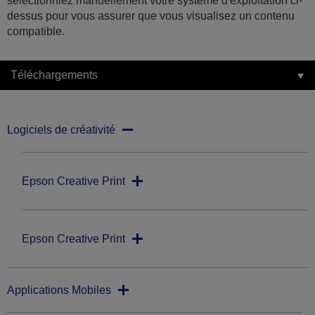
sélectionniez manuellement votre système d'exploitation ci-
dessus pour vous assurer que vous visualisez un contenu
compatible.
Téléchargements
Logiciels de créativité
Epson Creative Print
Epson Creative Print
Applications Mobiles