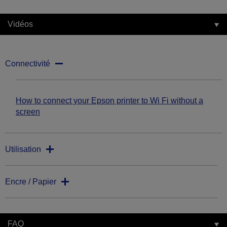
Vidéos
Connectivité
How to connect your Epson printer to Wi Fi without a
screen
Utilisation
Encre / Papier
FAQ