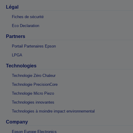
Légal
Fiches de sécurité
Eco Declaration
Partners
Portail Partenaires Epson
LPGA
Technologies
Technologie Zéro Chaleur
Technologie PrecisionCore
Technologie Micro Piezo
Technologies innovantes
Technologies à moindre impact environnemental
Company
Epson Europe Electronics