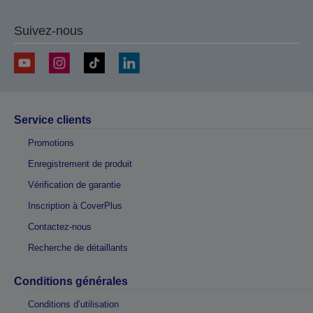
Suivez-nous
Service clients
Promotions
Enregistrement de produit
Vérification de garantie
Inscription à CoverPlus
Contactez-nous
Recherche de détaillants
Conditions générales
Conditions d’utilisation