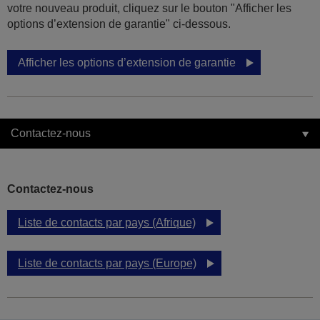
votre nouveau produit, cliquez sur le bouton "Afficher les
options d’extension de garantie" ci-dessous.
Afficher les options d’extension de garantie
Contactez-nous
Contactez-nous
Liste de contacts par pays (Afrique)
Liste de contacts par pays (Europe)