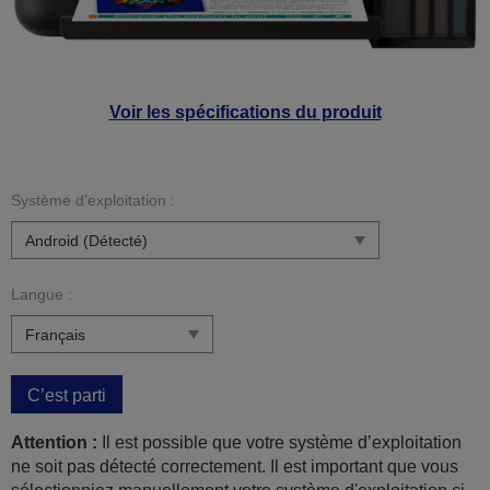
Voir les spécifications du produit
Système d’exploitation :
Langue :
C’est parti
Attention :
Il est possible que votre système d’exploitation
ne soit pas détecté correctement. Il est important que vous