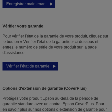
Enregistrer maintenant
Vérifier votre garantie
Pour vérifier l'état de la garantie de votre produit, cliquez sur
le bouton « Vérifier l'état de la garantie » ci-dessous et
entrez le numéro de série de votre produit sur la page
d'assistance.
Vérifier l’état de garantie
Options d'extension de garantie (CoverPlus)
Protégez votre produit Epson au-delà de la période de
garantie standard avec un contrat Epson CoverPlus. Pour
en savoir plus sur nos options d’extension de garantie pour