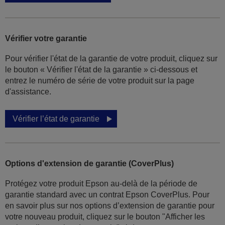
Vérifier votre garantie
Pour vérifier l'état de la garantie de votre produit, cliquez sur
le bouton « Vérifier l'état de la garantie » ci-dessous et
entrez le numéro de série de votre produit sur la page
d'assistance.
Vérifier l’état de garantie
Options d'extension de garantie (CoverPlus)
Protégez votre produit Epson au-delà de la période de
garantie standard avec un contrat Epson CoverPlus. Pour
en savoir plus sur nos options d’extension de garantie pour
votre nouveau produit, cliquez sur le bouton "Afficher les