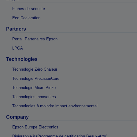
Fiches de sécurité
Eco Declaration
Partners
Portail Partenaires Epson
LPGA
Technologies
Technologie Zéro Chaleur
Technologie PrecisionCore
Technologie Micro Piezo
Technologies innovantes
Technologies à moindre impact environnemental
Company
Epson Europe Electronics
Digigraphie® (Programme de certification Beaux-Arts)