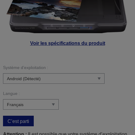
Voir les spécifications du produit
Système d’exploitation :
Langue :
C’est parti
Attention :
Il est possible que votre système d’exploitation