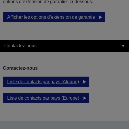
options d’extension de garantie" ci-dessous.
Afficher les options d’extension de garantie
Contactez-nous
Contactez-nous
Liste de contacts par pays (Afrique)
Liste de contacts par pays (Europe)