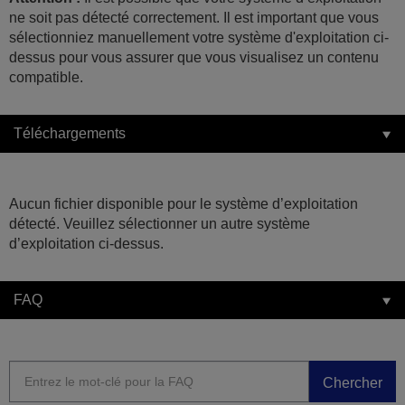
ne soit pas détecté correctement. Il est important que vous
sélectionniez manuellement votre système d'exploitation ci-
dessus pour vous assurer que vous visualisez un contenu
compatible.
Téléchargements
Aucun fichier disponible pour le système d’exploitation
détecté. Veuillez sélectionner un autre système
d’exploitation ci-dessus.
FAQ
Chercher