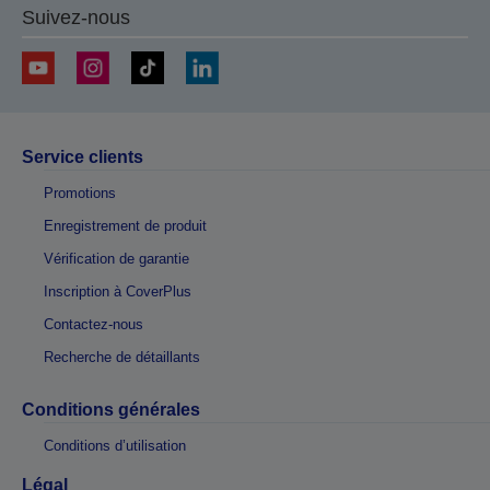
Suivez-nous
Service clients
Promotions
Enregistrement de produit
Vérification de garantie
Inscription à CoverPlus
Contactez-nous
Recherche de détaillants
Conditions générales
Conditions d’utilisation
Légal