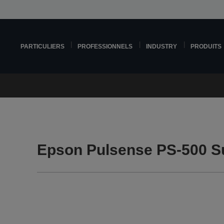
PARTICULIERS
PROFESSIONNELS
INDUSTRY
PRODUITS
Epson Pulsense PS-500 S