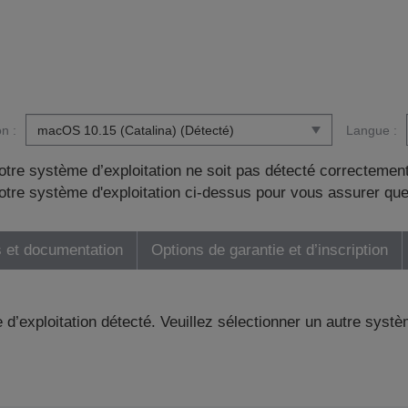
n :
Langue :
otre système d’exploitation ne soit pas détecté correctement
tre système d'exploitation ci-dessus pour vous assurer que
 et documentation
Options de garantie et d’inscription
 d’exploitation détecté. Veuillez sélectionner un autre systè