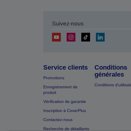
Suivez-nous
Service clients
Conditions
générales
Promotions
Conditions d’utilisat
Enregistrement de
produit
Vérification de garantie
Inscription à CoverPlus
Contactez-nous
Recherche de détaillants