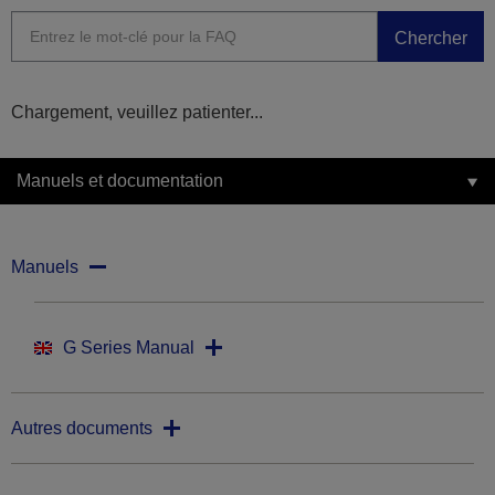
Chercher
Chargement, veuillez patienter...
Manuels et documentation
Manuels
G Series Manual
Autres documents