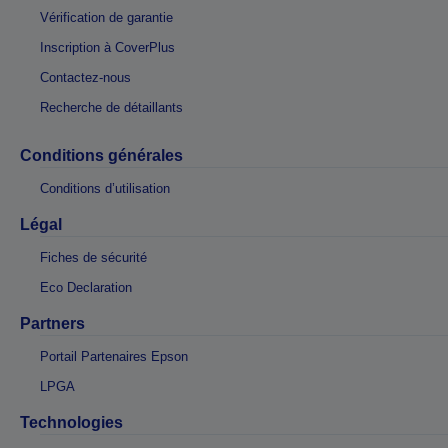
Vérification de garantie
Inscription à CoverPlus
Contactez-nous
Recherche de détaillants
Conditions générales
Conditions d’utilisation
Légal
Fiches de sécurité
Eco Declaration
Partners
Portail Partenaires Epson
LPGA
Technologies