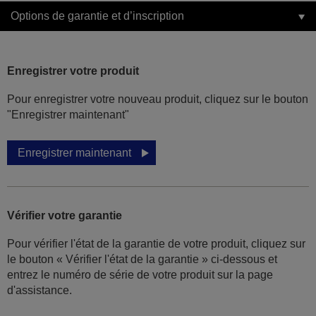
Options de garantie et d’inscription
Enregistrer votre produit
Pour enregistrer votre nouveau produit, cliquez sur le bouton
"Enregistrer maintenant"
Enregistrer maintenant
Vérifier votre garantie
Pour vérifier l'état de la garantie de votre produit, cliquez sur
le bouton « Vérifier l'état de la garantie » ci-dessous et
entrez le numéro de série de votre produit sur la page
d'assistance.