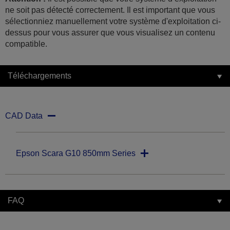
ne soit pas détecté correctement. Il est important que vous
sélectionniez manuellement votre système d'exploitation ci-
dessus pour vous assurer que vous visualisez un contenu
compatible.
Téléchargements
CAD Data
Epson Scara G10 850mm Series
FAQ