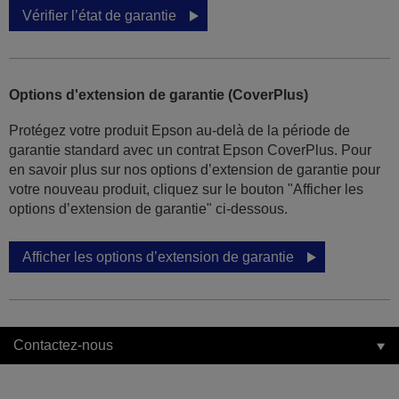
Vérifier l’état de garantie
Options d'extension de garantie (CoverPlus)
Protégez votre produit Epson au-delà de la période de
garantie standard avec un contrat Epson CoverPlus. Pour
en savoir plus sur nos options d’extension de garantie pour
votre nouveau produit, cliquez sur le bouton "Afficher les
options d’extension de garantie" ci-dessous.
Afficher les options d’extension de garantie
Contactez-nous