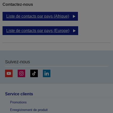
Contactez-nous
Liste de contacts par pays (Afrique)
Liste de contacts par pays (Europe)
Suivez-nous
Service clients
Promotions
Enregistrement de produit