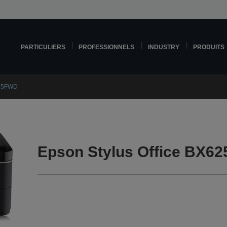
PARTICULIERS
PROFESSIONNELS
INDUSTRY
PRODUITS
625FWD
Epson Stylus Office BX6