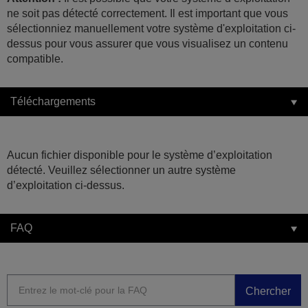
ne soit pas détecté correctement. Il est important que vous
sélectionniez manuellement votre système d'exploitation ci-
dessus pour vous assurer que vous visualisez un contenu
compatible.
Téléchargements
Aucun fichier disponible pour le système d’exploitation
détecté. Veuillez sélectionner un autre système
d’exploitation ci-dessus.
FAQ
Chercher