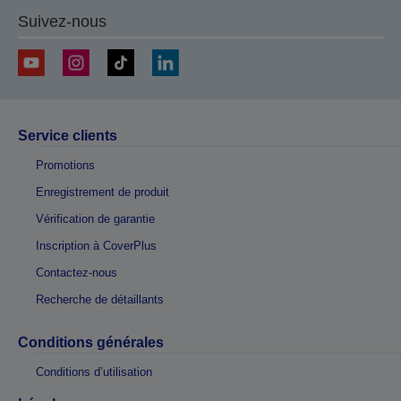
Suivez-nous
Service clients
Promotions
Enregistrement de produit
Vérification de garantie
Inscription à CoverPlus
Contactez-nous
Recherche de détaillants
Conditions générales
Conditions d’utilisation