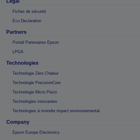
Légal
Fiches de sécurité
Eco Declaration
Partners
Portail Partenaires Epson
LPGA
Technologies
Technologie Zéro Chaleur
Technologie PrecisionCore
Technologie Micro Piezo
Technologies innovantes
Technologies à moindre impact environnemental
Company
Epson Europe Electronics