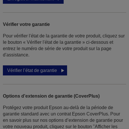
Vérifier votre garantie
Pour vérifier l'état de la garantie de votre produit, cliquez sur
le bouton « Vérifier l'état de la garantie » ci-dessous et
entrez le numéro de série de votre produit sur la page
d'assistance.
Vérifier l’état de garantie
Options d'extension de garantie (CoverPlus)
Protégez votre produit Epson au-delà de la période de
garantie standard avec un contrat Epson CoverPlus. Pour
en savoir plus sur nos options d’extension de garantie pour
votre nouveau produit, cliquez sur le bouton "Afficher les