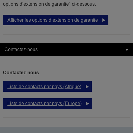
options d’extension de garantie" ci-dessous.
Afficher les options d’extension de garantie
Contactez-nous
Contactez-nous
Liste de contacts par pays (Afrique)
Liste de contacts par pays (Europe)