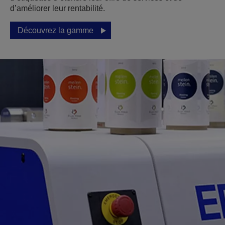
d’améliorer leur rentabilité.
Découvrez la gamme