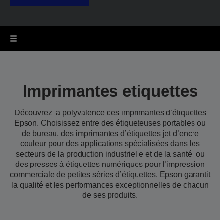
Imprimantes etiquettes
Découvrez la polyvalence des imprimantes d’étiquettes
Epson. Choisissez entre des étiqueteuses portables ou
de bureau, des imprimantes d’étiquettes jet d’encre
couleur pour des applications spécialisées dans les
secteurs de la production industrielle et de la santé, ou
des presses à étiquettes numériques pour l’impression
commerciale de petites séries d’étiquettes. Epson garantit
la qualité et les performances exceptionnelles de chacun
de ses produits.