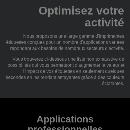
Optimisez votre
activité
Nous proposons une large gamme d'imprimantes
étiquettes conçues pour un nombre d'applications variées
répondant aux besoins de nombreux secteurs d'activité.
Vous trouverez ci-dessous une liste non exhaustive de
possibilités qui vous permettront d'augmenter la valeur et
l'impact de vos étiquettes en seulement quelques
secondes en les rendant attrayantes grâce à des couleurs
éclatantes.
Applications
professionnelles