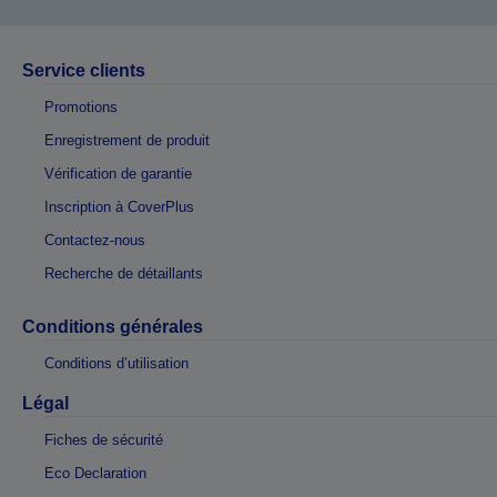
Service clients
Promotions
Enregistrement de produit
Vérification de garantie
Inscription à CoverPlus
Contactez-nous
Recherche de détaillants
Conditions générales
Conditions d’utilisation
Légal
Fiches de sécurité
Eco Declaration