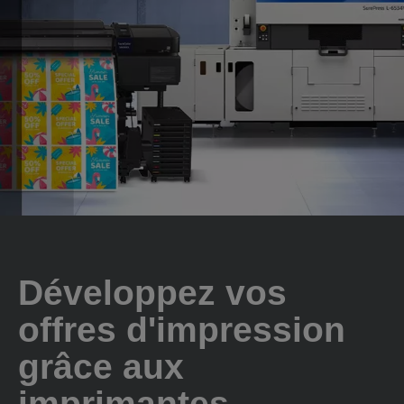
Développez vos
offres d'impression
grâce aux
imprimantes