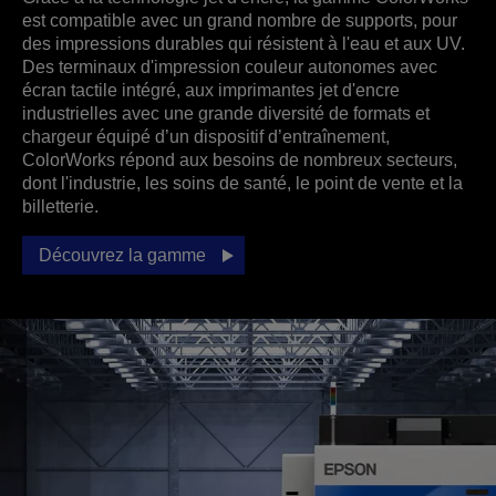
est compatible avec un grand nombre de supports, pour
des impressions durables qui résistent à l'eau et aux UV.
Des terminaux d'impression couleur autonomes avec
écran tactile intégré, aux imprimantes jet d'encre
industrielles avec une grande diversité de formats et
chargeur équipé d’un dispositif d’entraînement,
ColorWorks répond aux besoins de nombreux secteurs,
dont l'industrie, les soins de santé, le point de vente et la
billetterie.
Découvrez la gamme