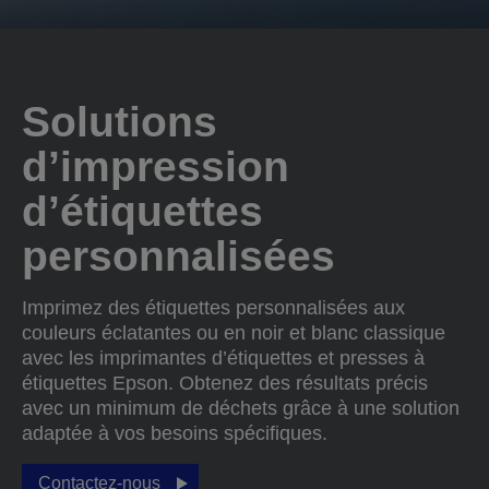
Solutions
d’impression
d’étiquettes
personnalisées
Imprimez des étiquettes personnalisées aux
couleurs éclatantes ou en noir et blanc classique
avec les imprimantes d’étiquettes et presses à
étiquettes Epson. Obtenez des résultats précis
avec un minimum de déchets grâce à une solution
adaptée à vos besoins spécifiques.
Contactez-nous