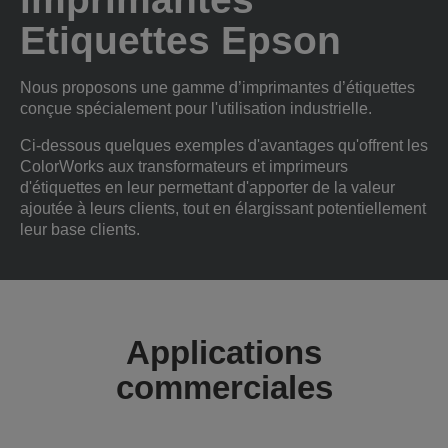
Etiquettes Epson
Nous proposons une gamme d’imprimantes d’étiquettes
conçue spécialement pour l'utilisation industrielle.
Ci-dessous quelques exemples d'avantages qu'offrent les
ColorWorks aux transformateurs et imprimeurs
d'étiquettes en leur permettant d'apporter de la valeur
ajoutée à leurs clients, tout en élargissant potentiellement
leur base clients.
Applications
commerciales