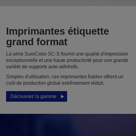
Imprimantes étiquette
grand format
La série SureColor SC-S fournit une qualité d'impression
exceptionnelle et une haute productivité pour une grande
variété de supports auto-adhésifs.
Simples d'utilisation, ces imprimantes fiables offrent un
coût de production global extrêmement réduit.
Découvrez la gamme