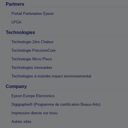
Partners
Portail Partenaires Epson
LPGA
Technologies
Technologie Zéro Chaleur
Technologie PrecisionCore
Technologie Micro Piezo
Technologies innovantes
Technologies à moindre impact environnemental
Company
Epson Europe Electronics
Digigraphie® (Programme de certification Beaux-Arts)
Impression directe sur tissu
Autres sites