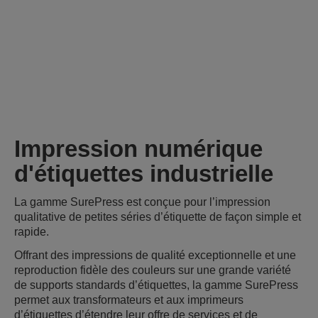
Impression numérique
d'étiquettes industrielle
La gamme SurePress est conçue pour l’impression
qualitative de petites séries d’étiquette de façon simple et
rapide.
Offrant des impressions de qualité exceptionnelle et une
reproduction fidèle des couleurs sur une grande variété
de supports standards d’étiquettes, la gamme SurePress
permet aux transformateurs et aux imprimeurs
d’étiquettes d’étendre leur offre de services et de