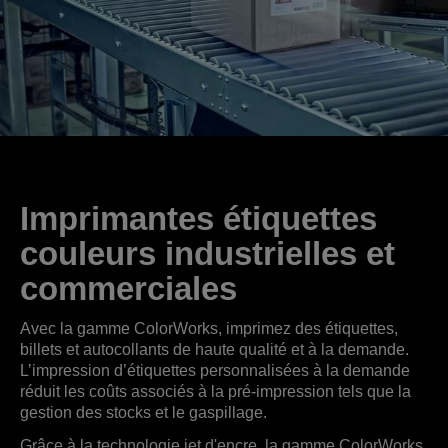
Imprimantes étiquettes
couleurs industrielles et
commerciales
Avec la gamme ColorWorks, imprimez des étiquettes,
billets et autocollants de haute qualité et à la demande.
L’impression d’étiquettes personnalisées à la demande
réduit les coûts associés à la pré-impression tels que la
gestion des stocks et le gaspillage.
Grâce à la technologie jet d'encre, la gamme ColorWorks