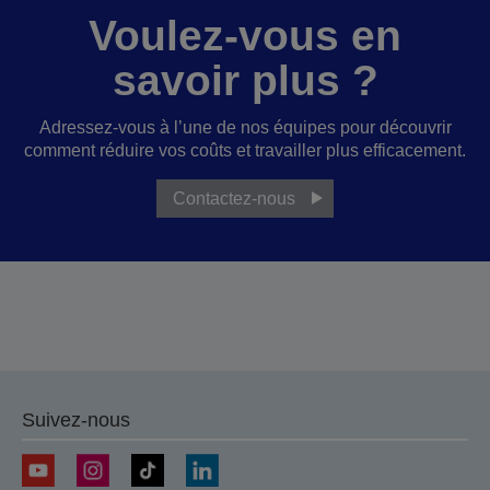
Voulez-vous en
savoir plus ?
Adressez-vous à l’une de nos équipes pour découvrir
comment réduire vos coûts et travailler plus efficacement.
Contactez-nous
Suivez-nous