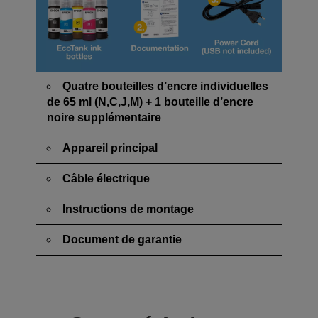
Quatre bouteilles d’encre individuelles
de 65 ml (N,C,J,M) + 1 bouteille d’encre
noire supplémentaire
Appareil principal
Câble électrique
Instructions de montage
Document de garantie