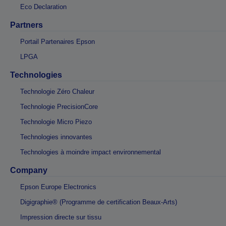
Eco Declaration
Partners
Portail Partenaires Epson
LPGA
Technologies
Technologie Zéro Chaleur
Technologie PrecisionCore
Technologie Micro Piezo
Technologies innovantes
Technologies à moindre impact environnemental
Company
Epson Europe Electronics
Digigraphie® (Programme de certification Beaux-Arts)
Impression directe sur tissu