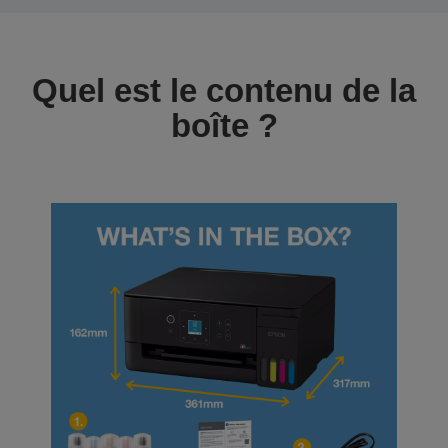
Quel est le contenu de la
boîte ?