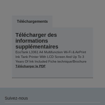
Téléchargements
Télécharger des
informations
supplémentaires
EcoTank L3361 A4 Multifunction Wi-Fi & AirPrint
Ink Tank Printer With LCD Screen And Up To 3
Years Of Ink Included Fiche technique/Brochure
Télécharger le PDF
Suivez-nous