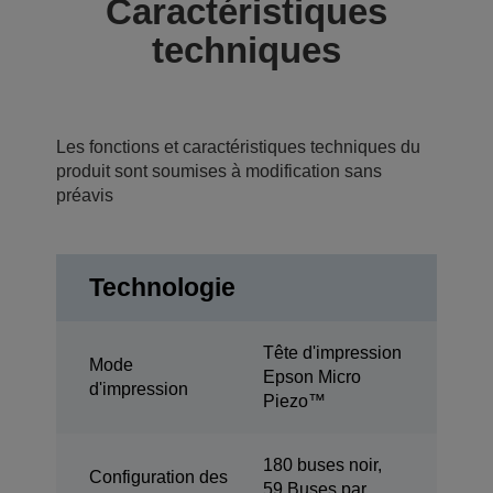
Caractéristiques
techniques
Les fonctions et caractéristiques techniques du
produit sont soumises à modification sans
préavis
Technologie
Tête d'impression
Mode
Epson Micro
d'impression
Piezo™
180 buses noir,
Configuration des
59 Buses par