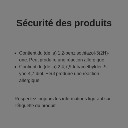
Sécurité des produits
Contient du (de la) 1,2-benzisothiazol-3(2H)-
one. Peut produire une réaction allergique.
Contient du (de la) 2,4,7,9-tetramethyldec-5-
yne-4,7-diol. Peut produire une réaction
allergique.
Respectez toujours les informations figurant sur
l'étiquette du produit.