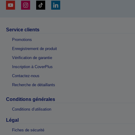
Service clients
Promotions
Enregistrement de produit
Vérification de garantie
Inscription à CoverPlus
Contactez-nous
Recherche de détaillants
Conditions générales
Conditions d’utilisation
Légal
Fiches de sécurité