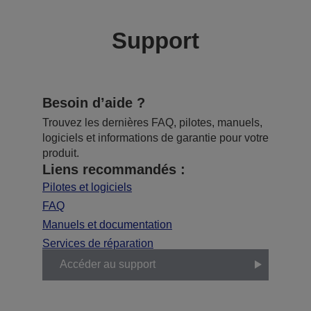
Support
Besoin d’aide ?
Trouvez les dernières FAQ, pilotes, manuels,
logiciels et informations de garantie pour votre
produit.
Liens recommandés :
Pilotes et logiciels
FAQ
Manuels et documentation
Services de réparation
Accéder au support