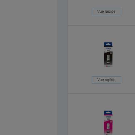
Vue rapide
Vue rapide