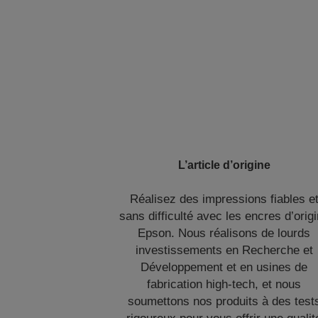
L’article d’origine
Réalisez des impressions fiables e
sans difficulté avec les encres d’orig
Epson. Nous réalisons de lourds
investissements en Recherche et
Développement et en usines de
fabrication high-tech, et nous
soumettons nos produits à des test