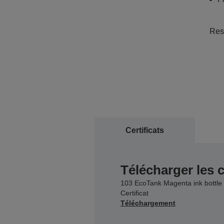
Resp
Certificats
Télécharger les c
103 EcoTank Magenta ink bottle
Certificat
Téléchargement