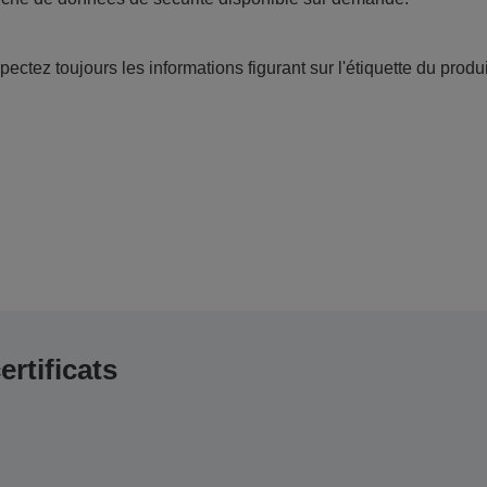
ectez toujours les informations figurant sur l'étiquette du produi
ertificats