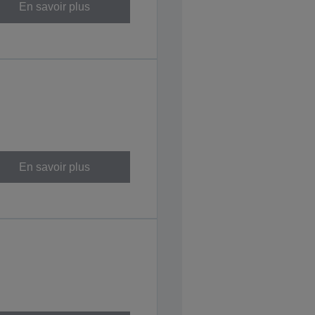
En savoir plus
En savoir plus