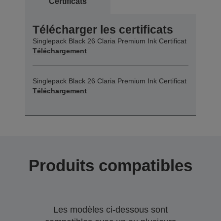
Certificats
Télécharger les certificats
Singlepack Black 26 Claria Premium Ink Certificat
Téléchargement
Singlepack Black 26 Claria Premium Ink Certificat
Téléchargement
Produits compatibles
Les modèles ci-dessous sont