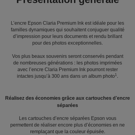
L’encre Epson Claria Premium Ink est idéale pour les
familles dynamiques qui souhaitent conjuguer qualité
d’impression pour leurs documents et rendu brillant
pour des photos exceptionnelles.
Vos plus beaux souvenirs seront conservés pendant
de nombreuses générations : les photos imprimées
avec l’encre Claria Premium Ink pourront rester
1
intactes jusqu’à 300 ans dans un album photo
.
Réalisez des économies grâce aux cartouches d’encre
séparées
Les cartouches d’encre séparées Epson vous
permettent de réaliser encore plus d’économies en ne
remplaçant que la couleur épuisée.