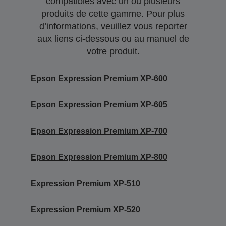
compatibles avec un ou plusieurs
produits de cette gamme. Pour plus
d’informations, veuillez vous reporter
aux liens ci-dessous ou au manuel de
votre produit.
Epson Expression Premium XP-600
Epson Expression Premium XP-605
Epson Expression Premium XP-700
Epson Expression Premium XP-800
Expression Premium XP-510
Expression Premium XP-520