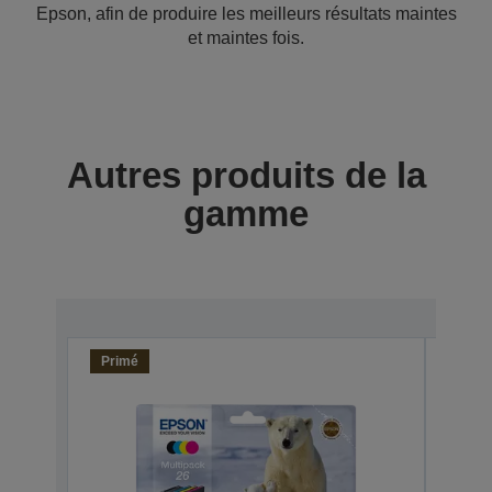
Epson, afin de produire les meilleurs résultats maintes
et maintes fois.
Autres produits de la
gamme
Primé