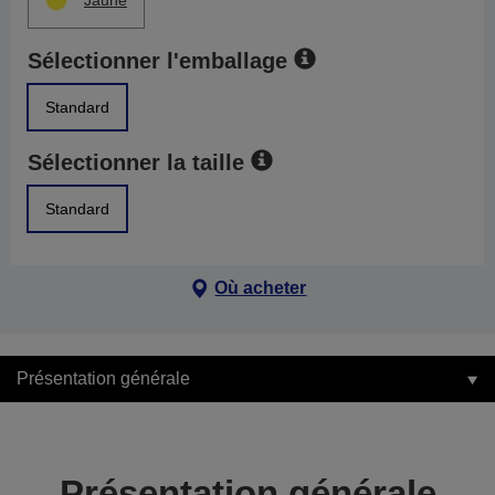
Jaune
Sélectionner l'emballage
Standard
Sélectionner la taille
Standard
Où acheter
Présentation générale
Présentation générale