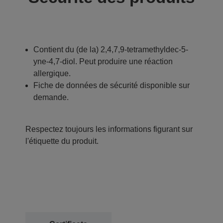
Contient du (de la) 2,4,7,9-tetramethyldec-5-
yne-4,7-diol. Peut produire une réaction
allergique.
Fiche de données de sécurité disponible sur
demande.
Respectez toujours les informations figurant sur
l'étiquette du produit.