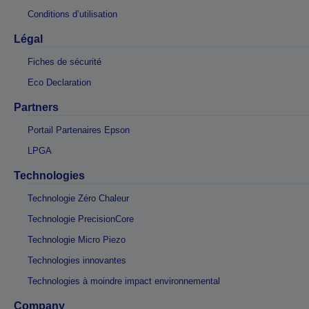
Conditions d’utilisation
Légal
Fiches de sécurité
Eco Declaration
Partners
Portail Partenaires Epson
LPGA
Technologies
Technologie Zéro Chaleur
Technologie PrecisionCore
Technologie Micro Piezo
Technologies innovantes
Technologies à moindre impact environnemental
Company