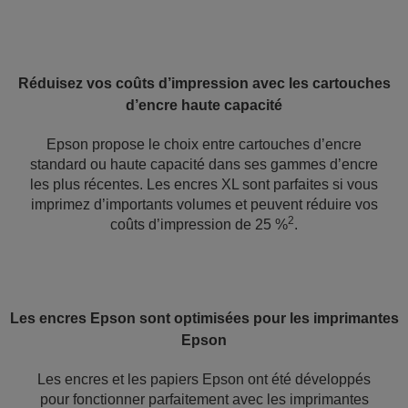
Réduisez vos coûts d’impression avec les cartouches
d’encre haute capacité
Epson propose le choix entre cartouches d’encre
standard ou haute capacité dans ses gammes d’encre
les plus récentes. Les encres XL sont parfaites si vous
imprimez d’importants volumes et peuvent réduire vos
2
coûts d’impression de 25 %
.
Les encres Epson sont optimisées pour les imprimantes
Epson
Les encres et les papiers Epson ont été développés
pour fonctionner parfaitement avec les imprimantes