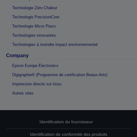
Technologie Zéro Chaleur
Technologie PrecisionCore
Technologie Micro Piezo
Technologies innovantes
Technologies à moindre impact environnemental
Company
Epson Europe Electronics
Digigraphie® (Programme de certification Beaux-Arts)
Impression directe sur tissu
Autres sites
Identification du fournisseur
Identification de conformité des produits