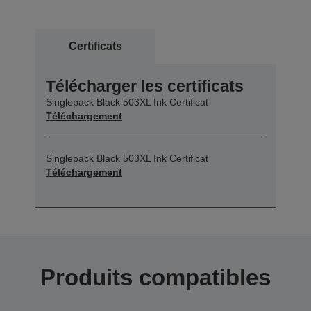
Certificats
Télécharger les certificats
Singlepack Black 503XL Ink Certificat
Téléchargement
Singlepack Black 503XL Ink Certificat
Téléchargement
Produits compatibles