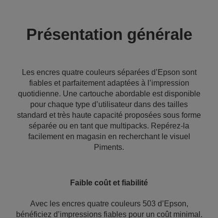
Présentation générale
Les encres quatre couleurs séparées d’Epson sont
fiables et parfaitement adaptées à l’impression
quotidienne. Une cartouche abordable est disponible
pour chaque type d’utilisateur dans des tailles
standard et très haute capacité proposées sous forme
séparée ou en tant que multipacks. Repérez-la
facilement en magasin en recherchant le visuel
Piments.
Faible coût et fiabilité
Avec les encres quatre couleurs 503 d’Epson,
bénéficiez d’impressions fiables pour un coût minimal.