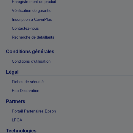
Enregistrement de produit
Vérification de garantie
Inscription à CoverPlus
Contactez-nous
Recherche de détaillants
Conditions générales
Conditions d’utilisation
Légal
Fiches de sécurité
Eco Declaration
Partners
Portail Partenaires Epson
LPGA
Technologies