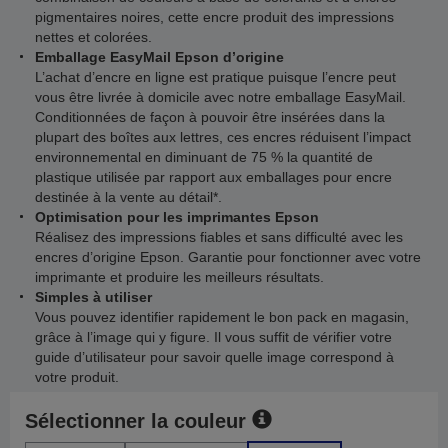
pigmentaires noires, cette encre produit des impressions
nettes et colorées.
Emballage EasyMail Epson d’origine
L’achat d’encre en ligne est pratique puisque l’encre peut
vous être livrée à domicile avec notre emballage EasyMail.
Conditionnées de façon à pouvoir être insérées dans la
plupart des boîtes aux lettres, ces encres réduisent l’impact
environnemental en diminuant de 75 % la quantité de
plastique utilisée par rapport aux emballages pour encre
destinée à la vente au détail*.
Optimisation pour les imprimantes Epson
Réalisez des impressions fiables et sans difficulté avec les
encres d’origine Epson. Garantie pour fonctionner avec votre
imprimante et produire les meilleurs résultats.
Simples à utiliser
Vous pouvez identifier rapidement le bon pack en magasin,
grâce à l’image qui y figure. Il vous suffit de vérifier votre
guide d’utilisateur pour savoir quelle image correspond à
votre produit.
Sélectionner la couleur