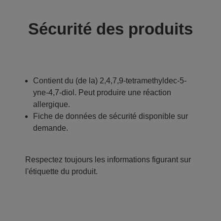
Sécurité des produits
Contient du (de la) 2,4,7,9-tetramethyldec-5-
yne-4,7-diol. Peut produire une réaction
allergique.
Fiche de données de sécurité disponible sur
demande.
Respectez toujours les informations figurant sur
l'étiquette du produit.