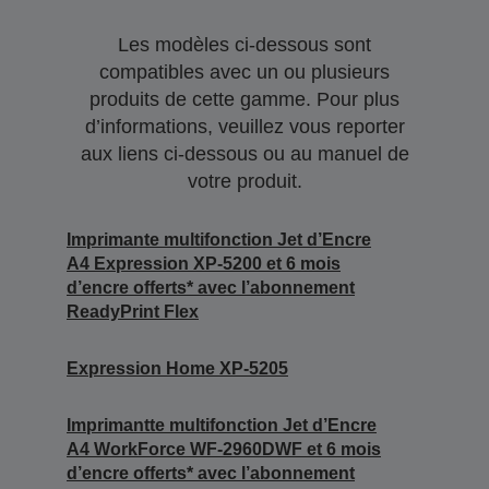
Les modèles ci-dessous sont
compatibles avec un ou plusieurs
produits de cette gamme. Pour plus
d’informations, veuillez vous reporter
aux liens ci-dessous ou au manuel de
votre produit.
Imprimante multifonction Jet d’Encre
A4 Expression XP-5200 et 6 mois
d’encre offerts* avec l’abonnement
ReadyPrint Flex
Expression Home XP-5205
Imprimantte multifonction Jet d’Encre
A4 WorkForce WF-2960DWF et 6 mois
d’encre offerts* avec l’abonnement