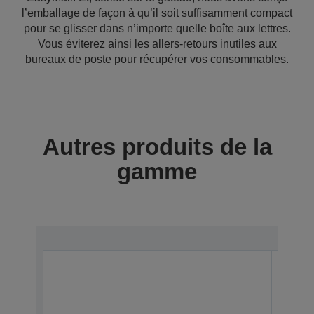
l’emballage de façon à qu’il soit suffisamment compact
pour se glisser dans n’importe quelle boîte aux lettres.
Vous éviterez ainsi les allers-retours inutiles aux
bureaux de poste pour récupérer vos consommables.
Autres produits de la
gamme