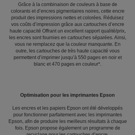
Grâce à la combinaison de couleurs à base de
colorants et d’encres pigmentaires noires, cette encre
produit des impressions nettes et colorées. Réduisez
vos coûts d’impression grâce aux cartouches d’encre
haute capacité Offrant un excellent rapport qualité/prix,
les encres sont fournies en cartouches séparées. Ainsi,
vous ne remplacez que la couleur manquante. En
outre, les cartouches de très haute capacité vous
permettent d’imprimer jusqu’à 550 pages en noir et
blanc et 470 pages en couleur*.
Optimisation pour les imprimantes Epson
Les encres et les papiers Epson ont été développés
pour fonctionner parfaitement avec les imprimantes
Epson, afin de produire les meilleurs résultats à chaque
fois. Epson propose également un programme de
recyclage pour les cartouches d’encre.