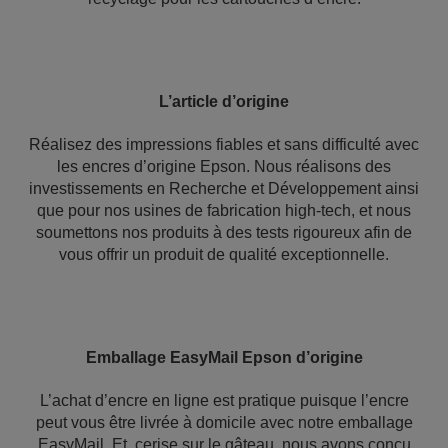
L’article d’origine
Réalisez des impressions fiables et sans difficulté avec
les encres d’origine Epson. Nous réalisons des
investissements en Recherche et Développement ainsi
que pour nos usines de fabrication high-tech, et nous
soumettons nos produits à des tests rigoureux afin de
vous offrir un produit de qualité exceptionnelle.
Emballage EasyMail Epson d’origine
L’achat d’encre en ligne est pratique puisque l’encre
peut vous être livrée à domicile avec notre emballage
EasyMail. Et, cerise sur le gâteau, nous avons conçu