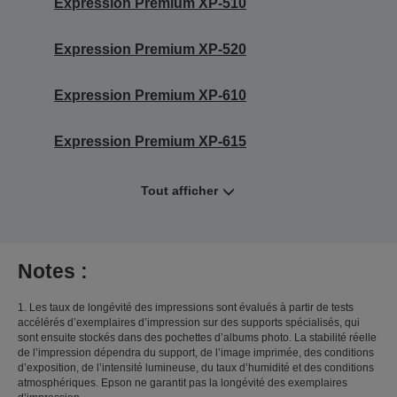
Expression Premium XP-510
Expression Premium XP-520
Expression Premium XP-610
Expression Premium XP-615
Tout afficher
Notes :
1. Les taux de longévité des impressions sont évalués à partir de tests
accélérés d’exemplaires d’impression sur des supports spécialisés, qui
sont ensuite stockés dans des pochettes d’albums photo. La stabilité réelle
de l’impression dépendra du support, de l’image imprimée, des conditions
d’exposition, de l’intensité lumineuse, du taux d’humidité et des conditions
atmosphériques. Epson ne garantit pas la longévité des exemplaires