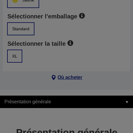
Jaune
Sélectionner l'emballage
Standard
Sélectionner la taille
XL
Où acheter
Présentation générale
Présentation générale