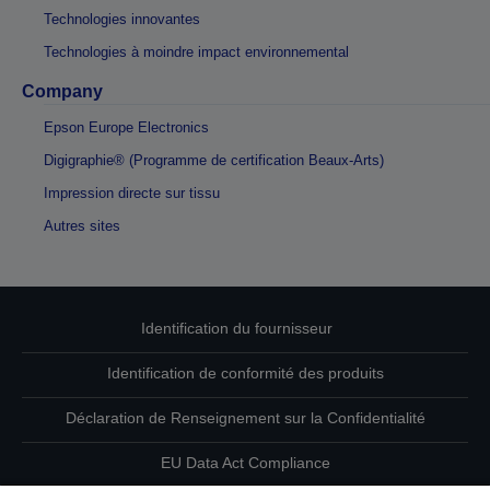
Technologies innovantes
Technologies à moindre impact environnemental
Company
Epson Europe Electronics
Digigraphie® (Programme de certification Beaux-Arts)
Impression directe sur tissu
Autres sites
Identification du fournisseur
Identification de conformité des produits
Déclaration de Renseignement sur la Confidentialité
EU Data Act Compliance