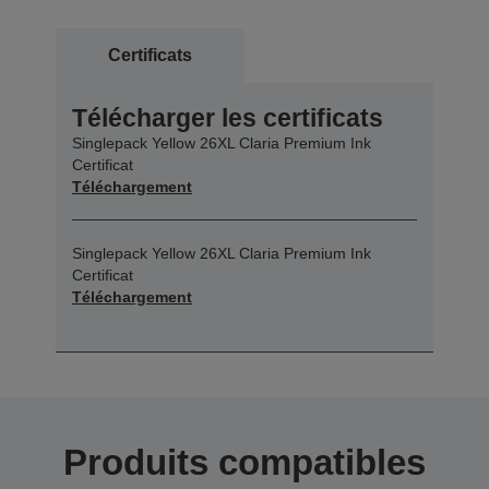
Certificats
Télécharger les certificats
Singlepack Yellow 26XL Claria Premium Ink
Certificat
Téléchargement
Singlepack Yellow 26XL Claria Premium Ink
Certificat
Téléchargement
Produits compatibles