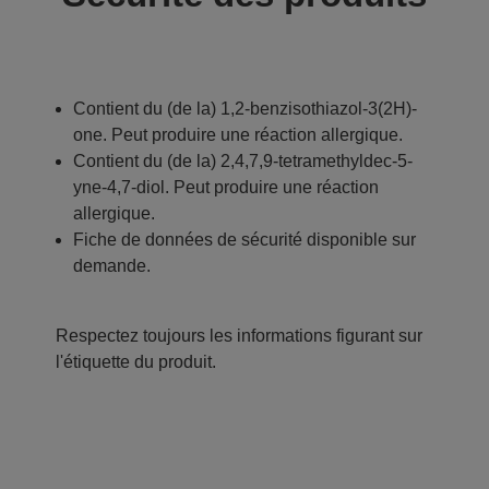
Contient du (de la) 1,2-benzisothiazol-3(2H)-
one. Peut produire une réaction allergique.
Contient du (de la) 2,4,7,9-tetramethyldec-5-
yne-4,7-diol. Peut produire une réaction
allergique.
Fiche de données de sécurité disponible sur
demande.
Respectez toujours les informations figurant sur
l'étiquette du produit.