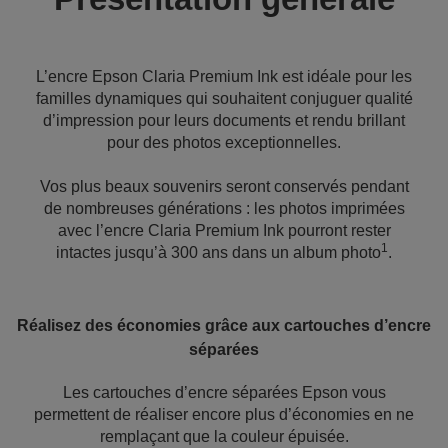
L’encre Epson Claria Premium Ink est idéale pour les
familles dynamiques qui souhaitent conjuguer qualité
d’impression pour leurs documents et rendu brillant
pour des photos exceptionnelles.
Vos plus beaux souvenirs seront conservés pendant
de nombreuses générations : les photos imprimées
avec l’encre Claria Premium Ink pourront rester
1
intactes jusqu’à 300 ans dans un album photo
.
Réalisez des économies grâce aux cartouches d’encre
séparées
Les cartouches d’encre séparées Epson vous
permettent de réaliser encore plus d’économies en ne
remplaçant que la couleur épuisée.