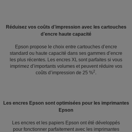
Réduisez vos coûts d’impression avec les cartouches
d’encre haute capacité
Epson propose le choix entre cartouches d’encre
standard ou haute capacité dans ses gammes d’encre
les plus récentes. Les encres XL sont parfaites si vous
imprimez d’importants volumes et peuvent réduire vos
2
coûts d’impression de 25 %
.
Les encres Epson sont optimisées pour les imprimantes
Epson
Les encres et les papiers Epson ont été développés
pour fonctionner parfaitement avec les imprimantes