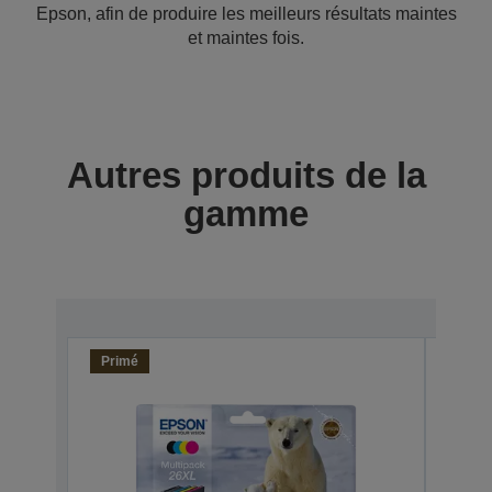
Epson, afin de produire les meilleurs résultats maintes
et maintes fois.
Autres produits de la
gamme
Primé