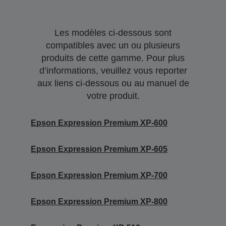
Les modèles ci-dessous sont
compatibles avec un ou plusieurs
produits de cette gamme. Pour plus
d’informations, veuillez vous reporter
aux liens ci-dessous ou au manuel de
votre produit.
Epson Expression Premium XP-600
Epson Expression Premium XP-605
Epson Expression Premium XP-700
Epson Expression Premium XP-800