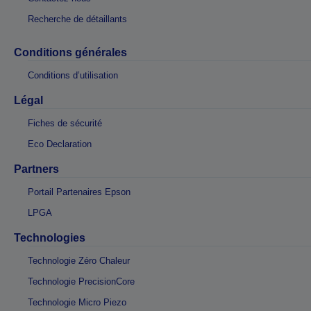
Recherche de détaillants
Conditions générales
Conditions d’utilisation
Légal
Fiches de sécurité
Eco Declaration
Partners
Portail Partenaires Epson
LPGA
Technologies
Technologie Zéro Chaleur
Technologie PrecisionCore
Technologie Micro Piezo