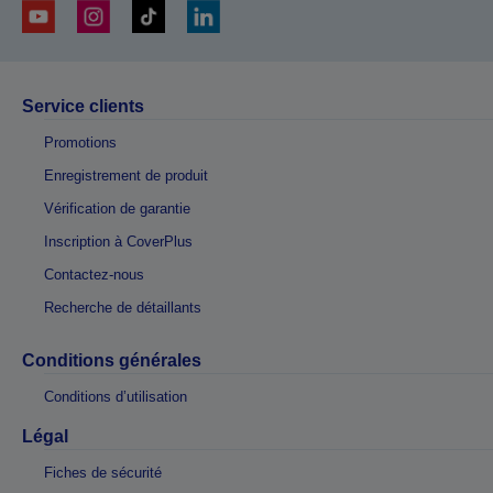
Service clients
Promotions
Enregistrement de produit
Vérification de garantie
Inscription à CoverPlus
Contactez-nous
Recherche de détaillants
Conditions générales
Conditions d’utilisation
Légal
Fiches de sécurité