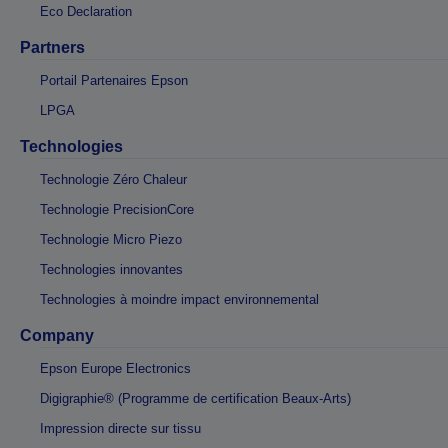
Eco Declaration
Partners
Portail Partenaires Epson
LPGA
Technologies
Technologie Zéro Chaleur
Technologie PrecisionCore
Technologie Micro Piezo
Technologies innovantes
Technologies à moindre impact environnemental
Company
Epson Europe Electronics
Digigraphie® (Programme de certification Beaux-Arts)
Impression directe sur tissu