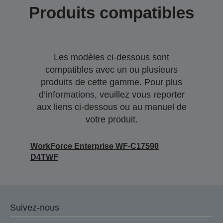
Produits compatibles
Les modèles ci-dessous sont
compatibles avec un ou plusieurs
produits de cette gamme. Pour plus
d’informations, veuillez vous reporter
aux liens ci-dessous ou au manuel de
votre produit.
WorkForce Enterprise WF-C17590
D4TWF
Suivez-nous