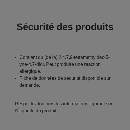
Sécurité des produits
Contient du (de la) 2,4,7,9-tetramethyldec-5-
yne-4,7-diol. Peut produire une réaction
allergique.
Fiche de données de sécurité disponible sur
demande.
Respectez toujours les informations figurant sur
l'étiquette du produit.