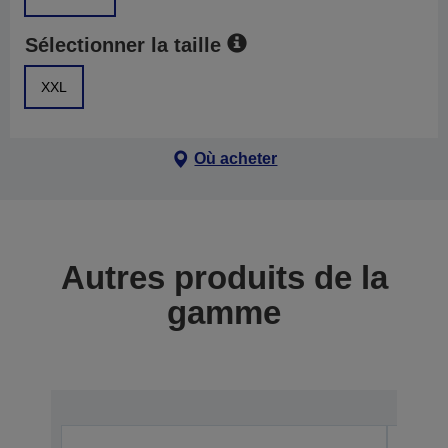
Sélectionner la taille
XXL
Où acheter
Autres produits de la
gamme