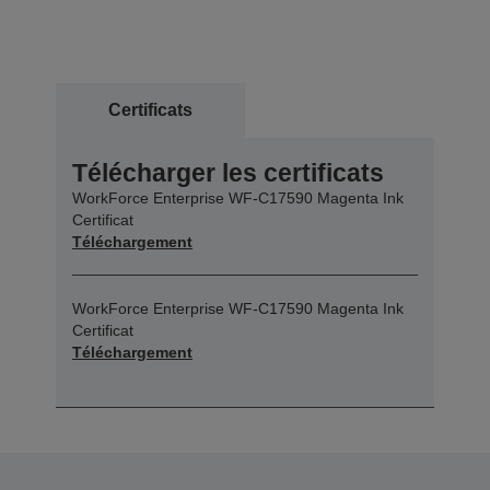
Certificats
Télécharger les certificats
WorkForce Enterprise WF-C17590 Magenta Ink
Certificat
Téléchargement
WorkForce Enterprise WF-C17590 Magenta Ink
Certificat
Téléchargement