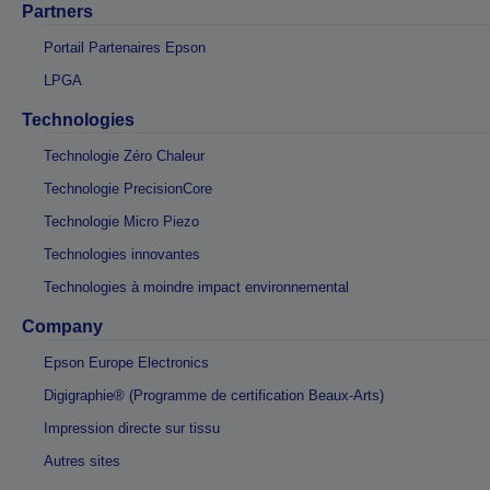
Partners
Portail Partenaires Epson
LPGA
Technologies
Technologie Zéro Chaleur
Technologie PrecisionCore
Technologie Micro Piezo
Technologies innovantes
Technologies à moindre impact environnemental
Company
Epson Europe Electronics
Digigraphie® (Programme de certification Beaux-Arts)
Impression directe sur tissu
Autres sites