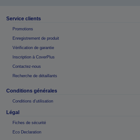
Service clients
Promotions
Enregistrement de produit
Vérification de garantie
Inscription à CoverPlus
Contactez-nous
Recherche de détaillants
Conditions générales
Conditions d’utilisation
Légal
Fiches de sécurité
Eco Declaration