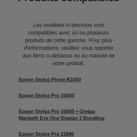
Les modèles ci-dessous sont
compatibles avec un ou plusieurs
produits de cette gamme. Pour plus
d’informations, veuillez vous reporter
aux liens ci-dessous ou au manuel de
votre produit.
Epson Stylus Photo R2400
Epson Stylus Pro 10600
Epson Stylus Pro 10600 + Gretag
Macbeth Eye One Display 2 Bundling
Epson Stylus Pro 11880