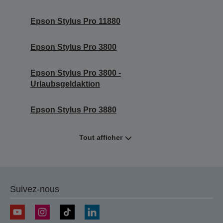
Epson Stylus Pro 11880
Epson Stylus Pro 3800
Epson Stylus Pro 3800 -
Urlaubsgeldaktion
Epson Stylus Pro 3880
Tout afficher
Suivez-nous