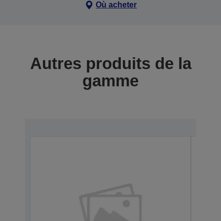
Où acheter
Autres produits de la
gamme