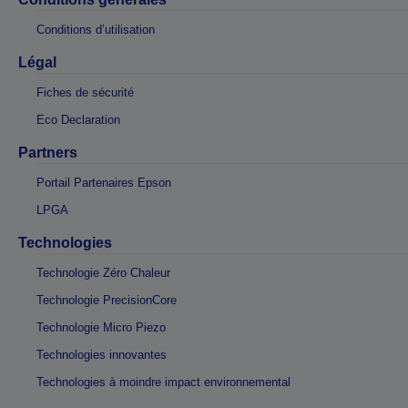
Conditions d’utilisation
Légal
Fiches de sécurité
Eco Declaration
Partners
Portail Partenaires Epson
LPGA
Technologies
Technologie Zéro Chaleur
Technologie PrecisionCore
Technologie Micro Piezo
Technologies innovantes
Technologies à moindre impact environnemental