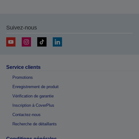
Suivez-nous
Service clients
Promotions
Enregistrement de produit
Vérification de garantie
Inscription à CoverPlus
Contactez-nous
Recherche de détaillants
Conditions générales