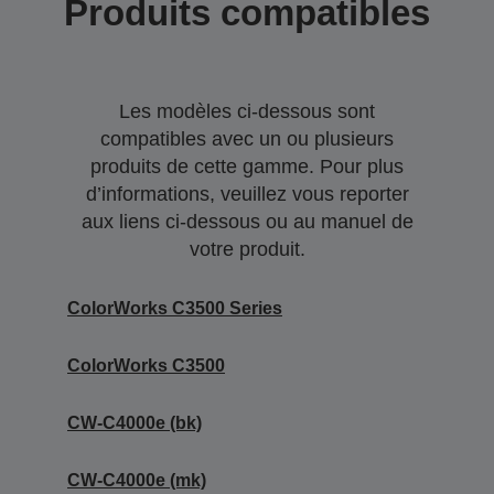
Produits compatibles
Les modèles ci-dessous sont
compatibles avec un ou plusieurs
produits de cette gamme. Pour plus
d’informations, veuillez vous reporter
aux liens ci-dessous ou au manuel de
votre produit.
ColorWorks C3500 Series
ColorWorks C3500
CW-C4000e (bk)
CW-C4000e (mk)