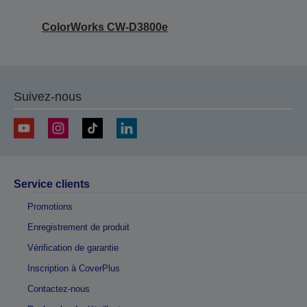
ColorWorks CW-D3800e
Suivez-nous
Service clients
Promotions
Enregistrement de produit
Vérification de garantie
Inscription à CoverPlus
Contactez-nous