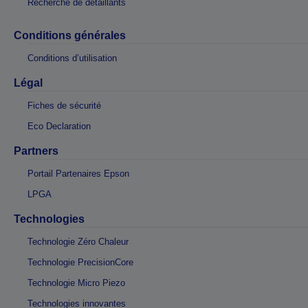
Recherche de détaillants
Conditions générales
Conditions d’utilisation
Légal
Fiches de sécurité
Eco Declaration
Partners
Portail Partenaires Epson
LPGA
Technologies
Technologie Zéro Chaleur
Technologie PrecisionCore
Technologie Micro Piezo
Technologies innovantes