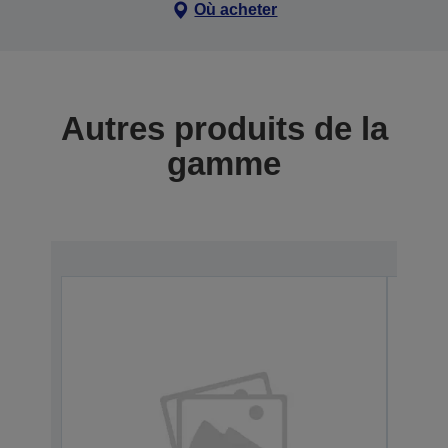
Où acheter
Autres produits de la
gamme