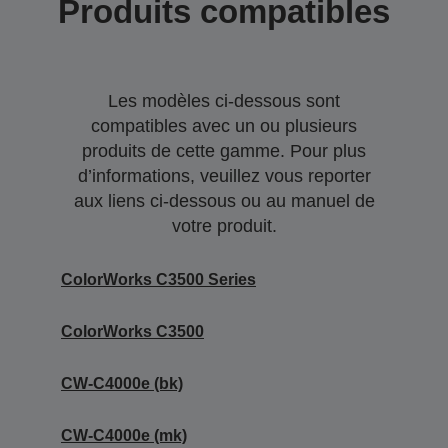
Produits compatibles
Les modèles ci-dessous sont
compatibles avec un ou plusieurs
produits de cette gamme. Pour plus
d’informations, veuillez vous reporter
aux liens ci-dessous ou au manuel de
votre produit.
ColorWorks C3500 Series
ColorWorks C3500
CW-C4000e (bk)
CW-C4000e (mk)