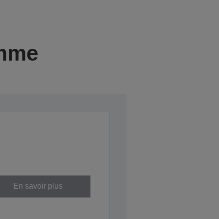
amme
En savoir plus