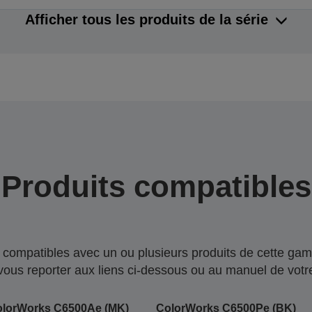
Afficher tous les produits de la série
Produits compatibles
compatibles avec un ou plusieurs produits de cette gam
 vous reporter aux liens ci-dessous ou au manuel de votre
olorWorks C6500Ae (MK)
ColorWorks C6500Pe (BK)