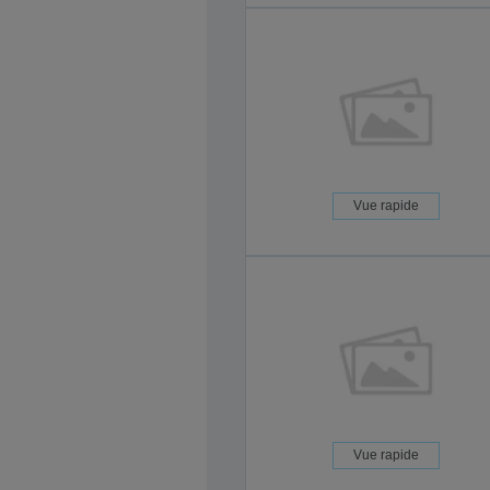
Vue rapide
Vue rapide