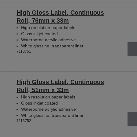
High Gloss Label, Continuous
Roll, 76mm x 33m
High resolution paper labels
Gloss inkjet coated
Waterborne acrylic adhesive
White glassine, transparent liner
7113751
High Gloss Label, Continuous
Roll, 51mm x 33m
High resolution paper labels
Gloss inkjet coated
Waterborne acrylic adhesive
White glassine, transparent liner
7113752