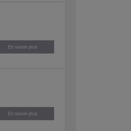
En savoir plus
En savoir plus