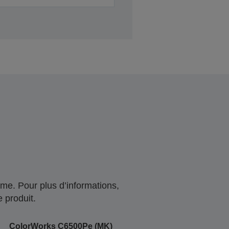
me. Pour plus d’informations,
 produit.
ColorWorks C6500Pe (MK)