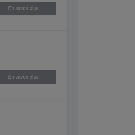
En savoir plus
En savoir plus