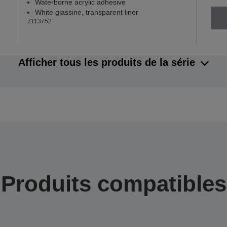
Waterborne acrylic adhesive
White glassine, transparent liner
7113752
Afficher tous les produits de la série
Produits compatibles