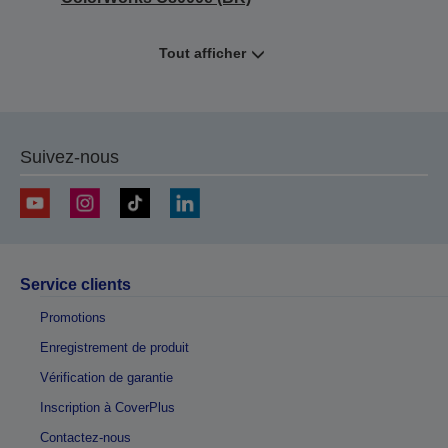
Tout afficher
Suivez-nous
Service clients
Promotions
Enregistrement de produit
Vérification de garantie
Inscription à CoverPlus
Contactez-nous