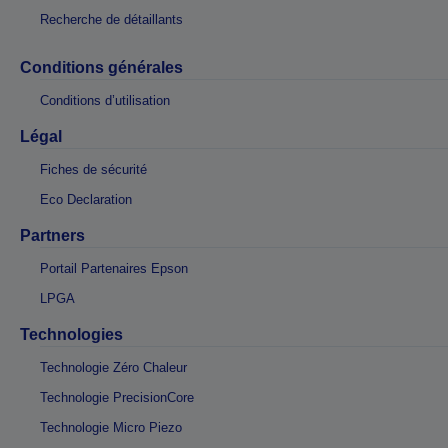
Recherche de détaillants
Conditions générales
Conditions d’utilisation
Légal
Fiches de sécurité
Eco Declaration
Partners
Portail Partenaires Epson
LPGA
Technologies
Technologie Zéro Chaleur
Technologie PrecisionCore
Technologie Micro Piezo