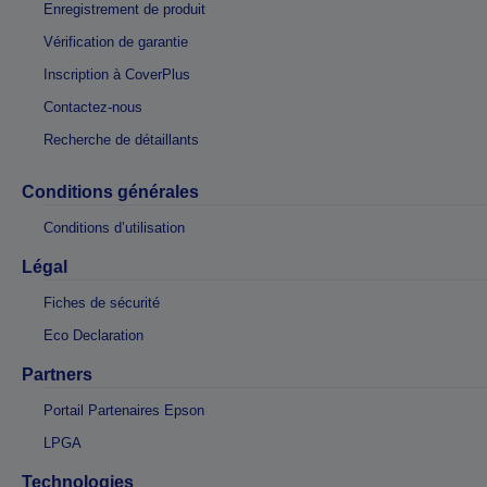
Enregistrement de produit
Vérification de garantie
Inscription à CoverPlus
Contactez-nous
Recherche de détaillants
Conditions générales
Conditions d’utilisation
Légal
Fiches de sécurité
Eco Declaration
Partners
Portail Partenaires Epson
LPGA
Technologies