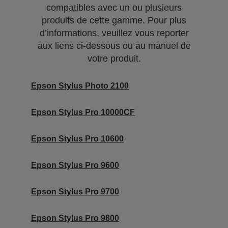
compatibles avec un ou plusieurs
produits de cette gamme. Pour plus
d’informations, veuillez vous reporter
aux liens ci-dessous ou au manuel de
votre produit.
Epson Stylus Photo 2100
Epson Stylus Pro 10000CF
Epson Stylus Pro 10600
Epson Stylus Pro 9600
Epson Stylus Pro 9700
Epson Stylus Pro 9800