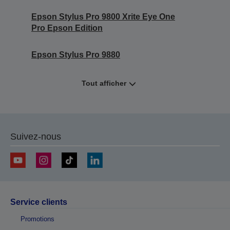
Epson Stylus Pro 9800 Xrite Eye One
Pro Epson Edition
Epson Stylus Pro 9880
Tout afficher
Suivez-nous
Service clients
Promotions