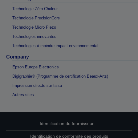
Technologie Zéro Chaleur
Technologie PrecisionCore
Technologie Micro Piezo
Technologies innovantes
Technologies à moindre impact environnemental
Company
Epson Europe Electronics
Digigraphie® (Programme de certification Beaux-Arts)
Impression directe sur tissu
Autres sites
Identification du fournisseur
Identification de conformité des produits