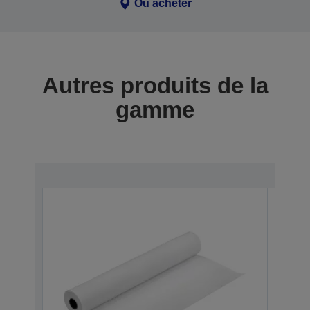
Où acheter
Autres produits de la
gamme