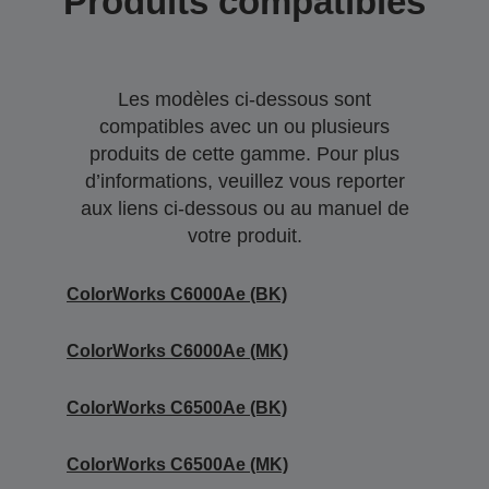
Produits compatibles
Les modèles ci-dessous sont
compatibles avec un ou plusieurs
produits de cette gamme. Pour plus
d’informations, veuillez vous reporter
aux liens ci-dessous ou au manuel de
votre produit.
ColorWorks C6000Ae (BK)
ColorWorks C6000Ae (MK)
ColorWorks C6500Ae (BK)
ColorWorks C6500Ae (MK)