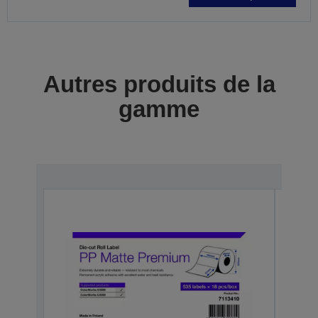
Autres produits de la
gamme