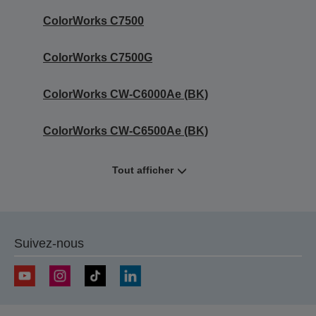
ColorWorks C7500
ColorWorks C7500G
ColorWorks CW-C6000Ae (BK)
ColorWorks CW-C6500Ae (BK)
Tout afficher
Suivez-nous