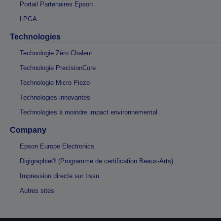
Portail Partenaires Epson
LPGA
Technologies
Technologie Zéro Chaleur
Technologie PrecisionCore
Technologie Micro Piezo
Technologies innovantes
Technologies à moindre impact environnemental
Company
Epson Europe Electronics
Digigraphie® (Programme de certification Beaux-Arts)
Impression directe sur tissu
Autres sites