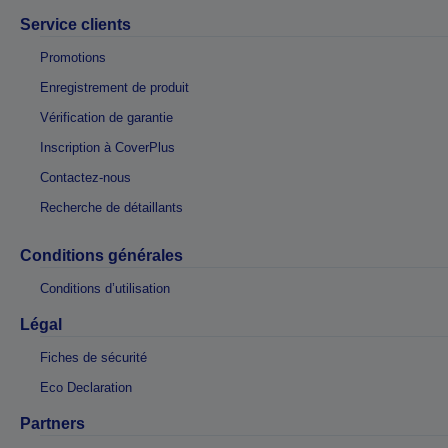
Service clients
Promotions
Enregistrement de produit
Vérification de garantie
Inscription à CoverPlus
Contactez-nous
Recherche de détaillants
Conditions générales
Conditions d’utilisation
Légal
Fiches de sécurité
Eco Declaration
Partners