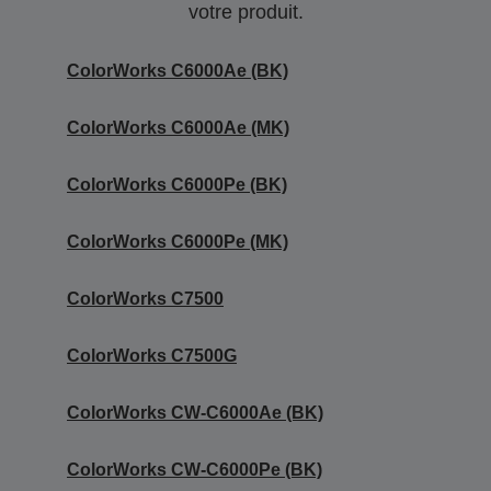
votre produit.
ColorWorks C6000Ae (BK)
ColorWorks C6000Ae (MK)
ColorWorks C6000Pe (BK)
ColorWorks C6000Pe (MK)
ColorWorks C7500
ColorWorks C7500G
ColorWorks CW-C6000Ae (BK)
ColorWorks CW-C6000Pe (BK)