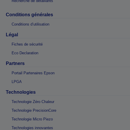
Recherche de détaillants
Conditions générales
Conditions d’utilisation
Légal
Fiches de sécurité
Eco Declaration
Partners
Portail Partenaires Epson
LPGA
Technologies
Technologie Zéro Chaleur
Technologie PrecisionCore
Technologie Micro Piezo
Technologies innovantes