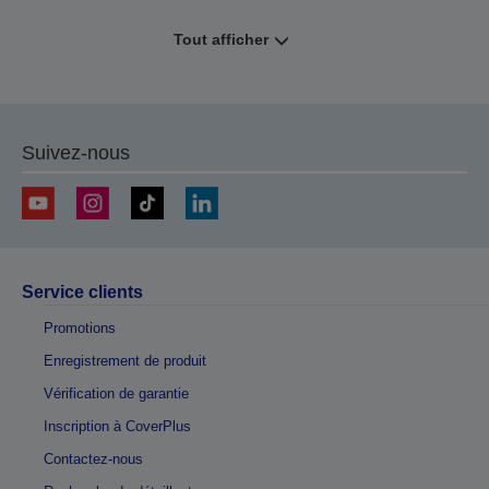
Tout afficher
Suivez-nous
Service clients
Promotions
Enregistrement de produit
Vérification de garantie
Inscription à CoverPlus
Contactez-nous