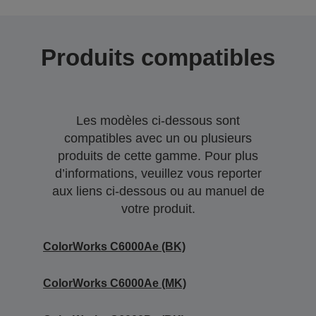
Produits compatibles
Les modèles ci-dessous sont
compatibles avec un ou plusieurs
produits de cette gamme. Pour plus
d’informations, veuillez vous reporter
aux liens ci-dessous ou au manuel de
votre produit.
ColorWorks C6000Ae (BK)
ColorWorks C6000Ae (MK)