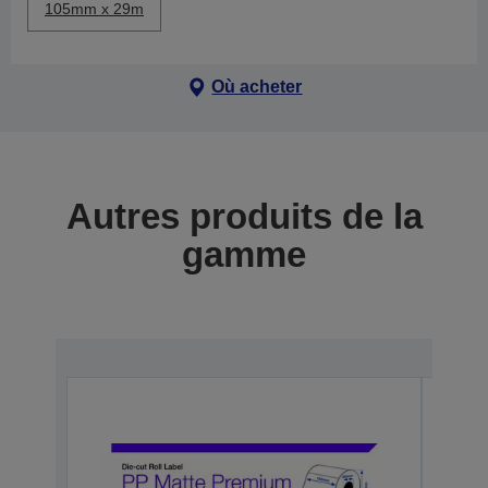
105mm x 29m
Où acheter
Autres produits de la
gamme