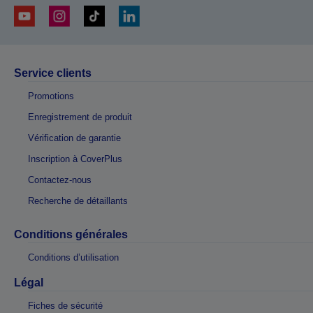
Service clients
Promotions
Enregistrement de produit
Vérification de garantie
Inscription à CoverPlus
Contactez-nous
Recherche de détaillants
Conditions générales
Conditions d’utilisation
Légal
Fiches de sécurité