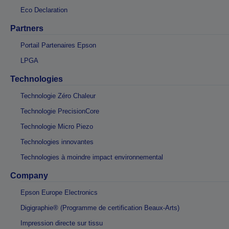
Eco Declaration
Partners
Portail Partenaires Epson
LPGA
Technologies
Technologie Zéro Chaleur
Technologie PrecisionCore
Technologie Micro Piezo
Technologies innovantes
Technologies à moindre impact environnemental
Company
Epson Europe Electronics
Digigraphie® (Programme de certification Beaux-Arts)
Impression directe sur tissu