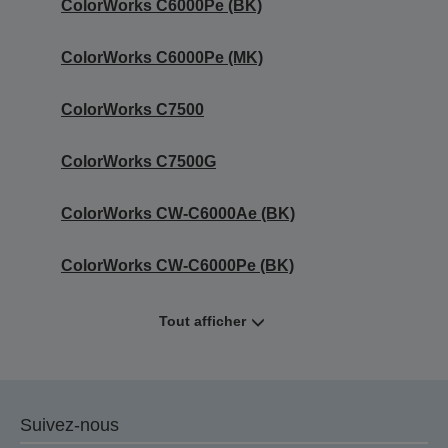
ColorWorks C6000Pe (BK)
ColorWorks C6000Pe (MK)
ColorWorks C7500
ColorWorks C7500G
ColorWorks CW-C6000Ae (BK)
ColorWorks CW-C6000Pe (BK)
Tout afficher
Suivez-nous