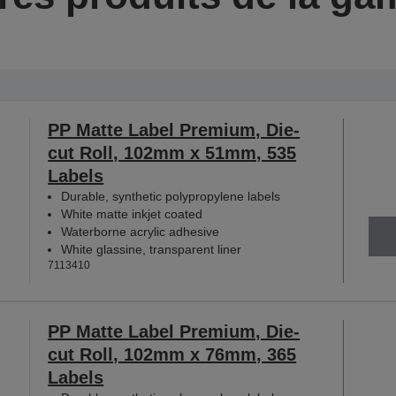
PP Matte Label Premium, Die-
cut Roll, 102mm x 51mm, 535
Labels
Durable, synthetic polypropylene labels
White matte inkjet coated
Waterborne acrylic adhesive
White glassine, transparent liner
7113410
PP Matte Label Premium, Die-
cut Roll, 102mm x 76mm, 365
Labels