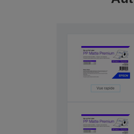
Vue rapide