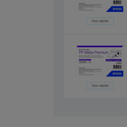
Vue rapide
Vue rapide