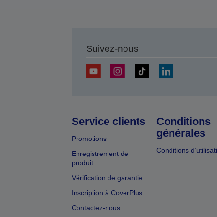
Suivez-nous
Service clients
Conditions
générales
Promotions
Conditions d’utilisat
Enregistrement de
produit
Vérification de garantie
Inscription à CoverPlus
Contactez-nous