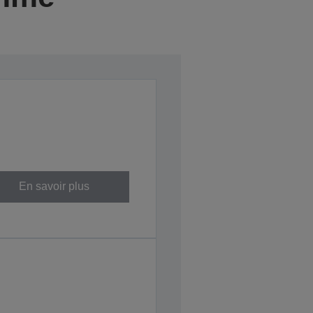
En savoir plus