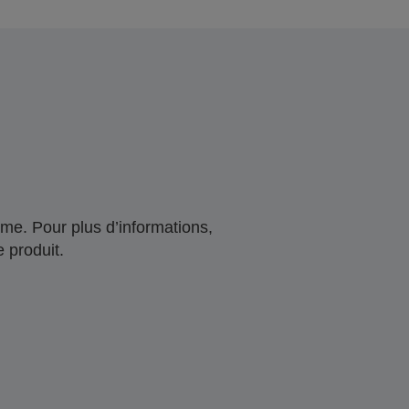
me. Pour plus d’informations,
 produit.