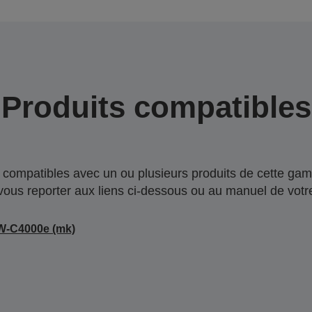
Produits compatibles
compatibles avec un ou plusieurs produits de cette gam
 vous reporter aux liens ci-dessous ou au manuel de votre
W-C4000e (mk)