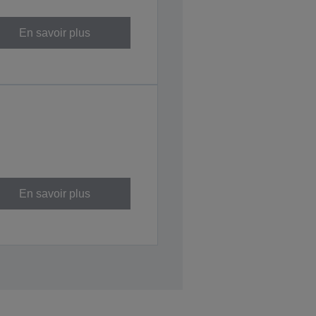
En savoir plus
En savoir plus