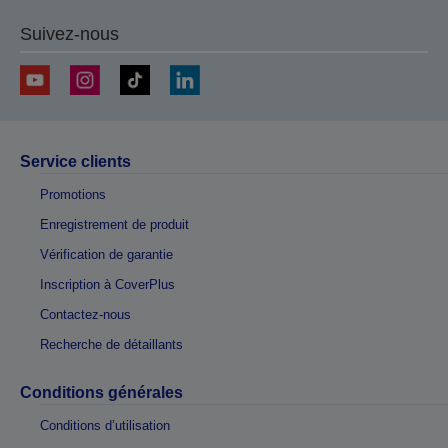
Suivez-nous
Service clients
Promotions
Enregistrement de produit
Vérification de garantie
Inscription à CoverPlus
Contactez-nous
Recherche de détaillants
Conditions générales
Conditions d’utilisation