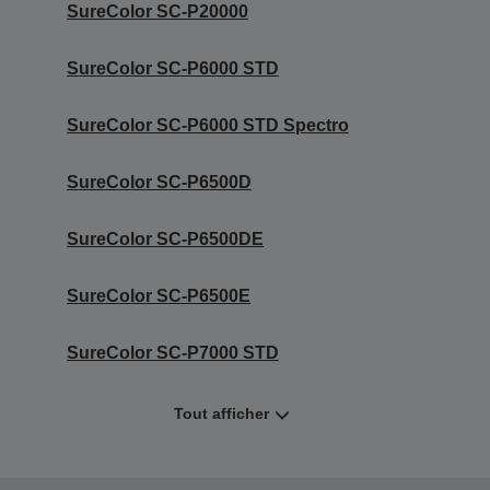
SureColor SC-P20000
SureColor SC-P6000 STD
SureColor SC-P6000 STD Spectro
SureColor SC-P6500D
SureColor SC-P6500DE
SureColor SC-P6500E
SureColor SC-P7000 STD
Tout afficher