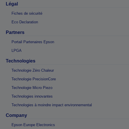
Légal
Fiches de sécurité
Eco Declaration
Partners
Portail Partenaires Epson
LPGA
Technologies
Technologie Zéro Chaleur
Technologie PrecisionCore
Technologie Micro Piezo
Technologies innovantes
Technologies à moindre impact environnemental
Company
Epson Europe Electronics