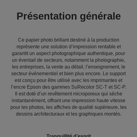
Présentation générale
Ce papier photo brillant destiné à la production
représente une solution d’impression rentable et
garantit un aspect photographique authentique, pour
un éventail de secteurs, notamment la photographie,
les entreprises, la vente au détail, l’enseignement, le
secteur événementiel et bien plus encore. Le support
est conçu pour être utilisé avec les imprimantes et
l’encre Epson des gammes SuRecolor SC-T et SC-P.
Il est doté d’un revêtement microporeux qui sèche
instantanément, offrant une impression haute vitesse
pour les photos, les affiches de qualité supérieure, les
dessins architecturaux et les graphiques montés.
Tranquillité d’esprit