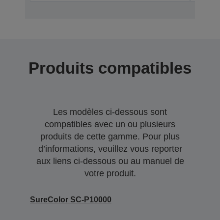
Produits compatibles
Les modèles ci-dessous sont
compatibles avec un ou plusieurs
produits de cette gamme. Pour plus
d’informations, veuillez vous reporter
aux liens ci-dessous ou au manuel de
votre produit.
SureColor SC-P10000