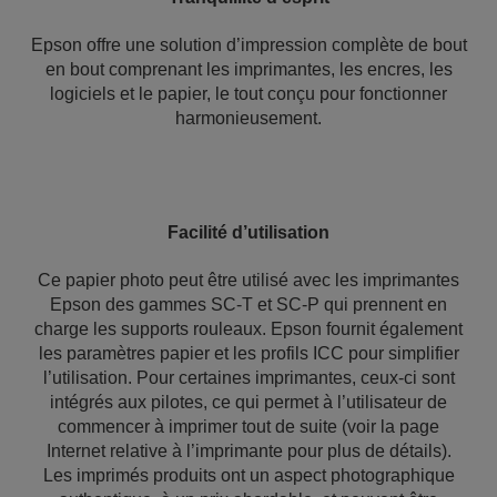
Epson offre une solution d’impression complète de bout
en bout comprenant les imprimantes, les encres, les
logiciels et le papier, le tout conçu pour fonctionner
harmonieusement.
Facilité d’utilisation
Ce papier photo peut être utilisé avec les imprimantes
Epson des gammes SC-T et SC-P qui prennent en
charge les supports rouleaux. Epson fournit également
les paramètres papier et les profils ICC pour simplifier
l’utilisation. Pour certaines imprimantes, ceux-ci sont
intégrés aux pilotes, ce qui permet à l’utilisateur de
commencer à imprimer tout de suite (voir la page
Internet relative à l’imprimante pour plus de détails).
Les imprimés produits ont un aspect photographique