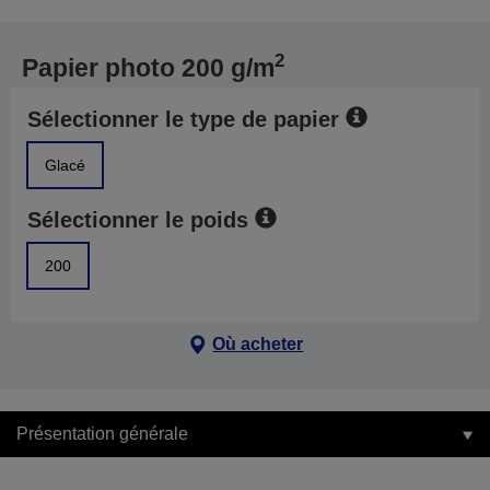
2
Papier photo 200 g/m
Sélectionner le type de papier
Glacé
Sélectionner le poids
200
Où acheter
Présentation générale