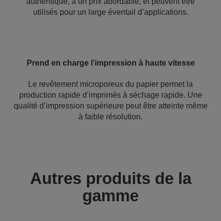
authentique, à un prix abordable, et peuvent être
utilisés pour un large éventail d’applications.
Prend en charge l’impression à haute vitesse
Le revêtement microporeux du papier permet la
production rapide d’imprimés à séchage rapide. Une
qualité d’impression supérieure peut être atteinte même
à faible résolution.
Autres produits de la
gamme