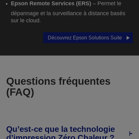
Epson Remote Services (ERS)
– Permet le
dépannage et la surveillance à distance basés
sur le cloud.
Découvrez Epson Solutions Suite
Questions fréquentes
(FAQ)
Qu’est-ce que la technologie
d’impression Zéro Chaleur ?