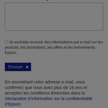
Je souhaite recevoir des informations par e-mail sur les
produits, les promotions, les offres et les événements
Epson.
Envoyer
En soumettant votre adresse e-mail, vous
confirmez que vous avez plus de 16 ans et
acceptez les conditions énoncées dans la
Déclaration d’information sur la confidentialité
d’Epson
.