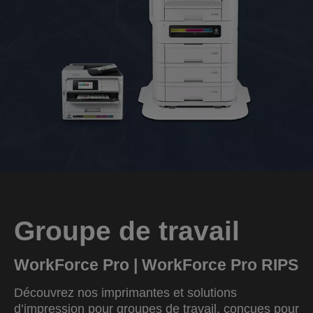
Groupe de travail
WorkForce Pro | WorkForce Pro RIPS
Découvrez nos imprimantes et solutions
d’impression pour groupes de travail, conçues pour