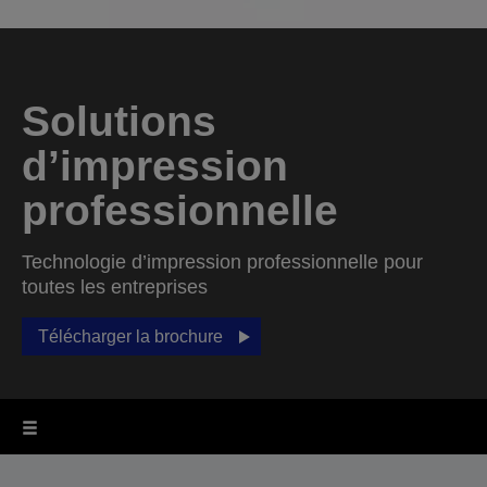
Solutions
d’impression
professionnelle
Technologie d’impression professionnelle pour
toutes les entreprises
Télécharger la brochure