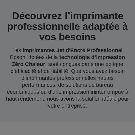
Découvrez l’imprimante
professionnelle adaptée à
vos besoins
Les
imprimantes Jet d'Encre Professionnel
Epson, dotées de la
technologie d’impression
Zéro Chaleur
, sont conçues dans une optique
d’efficacité et de fiabilité. Que vous ayez besoin
d’imprimantes professionnelles hautes
performances, de solutions de bureau
économiques ou d’une impression ininterrompue à
haut rendement, nous avons la solution idéale pour
votre entreprise.