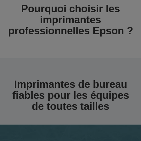
Pourquoi choisir les
imprimantes
professionnelles Epson ?
Imprimantes de bureau
fiables pour les équipes
de toutes tailles