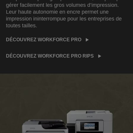
gérer facilement les gros volumes d’impression.
Leur haute autonomie en encre permet une
impression ininterrompue pour les entreprises de
toutes tailles.
DÉCOUVREZ WORKFORCE PRO
DÉCOUVREZ WORKFORCE PRO RIPS