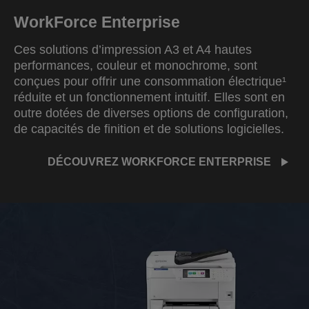
WorkForce Enterprise
Ces solutions d’impression A3 et A4 hautes
performances, couleur et monochrome, sont
conçues pour offrir une consommation électrique¹
réduite et un fonctionnement intuitif. Elles sont en
outre dotées de diverses options de configuration,
de capacités de finition et de solutions logicielles.
DÉCOUVREZ WORKFORCE ENTERPRISE