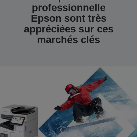
professionnelle
Epson sont très
appréciées sur ces
marchés clés