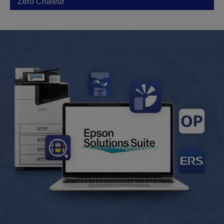
Zéro Chaleur