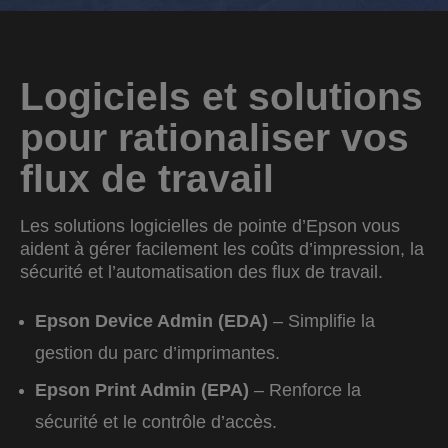
Logiciels et solutions
pour rationaliser vos
flux de travail
Les solutions logicielles de pointe d’Epson vous
aident à gérer facilement les coûts d’impression, la
sécurité et l’automatisation des flux de travail.
Epson Device Admin (EDA)
– Simplifie la
gestion du parc d’imprimantes.
Epson Print Admin (EPA)
– Renforce la
sécurité et le contrôle d’accès.