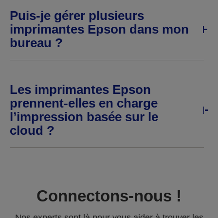
Puis-je gérer plusieurs
imprimantes Epson dans mon
bureau ?
Les imprimantes Epson
prennent-elles en charge
l’impression basée sur le
cloud ?
Connectons-nous !
Nos experts sont là pour vous aider à trouver les