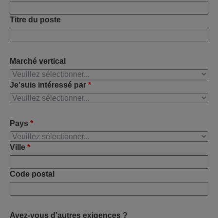
Titre du poste
Marché vertical
Je'suis intéressé par
*
Pays
*
Ville
*
Code postal
Avez-vous d’autres exigences ?