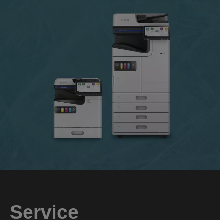
Service