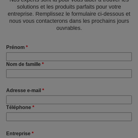
solutions et les produits parfaits pour votre
entreprise. Remplissez le formulaire ci-dessous et
nous vous contacterons dans les prochains jours
ouvrables.
Prénom
*
Nom de famille
*
Adresse e-mail
*
Téléphone
*
Entreprise
*