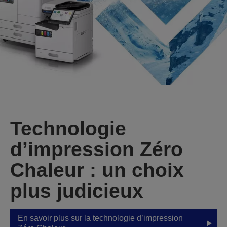
Technologie
d’impression Zéro
Chaleur : un choix
plus judicieux
En savoir plus sur la technologie d’impression