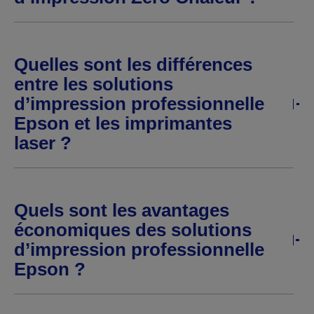
Quelles sont les différences
entre les solutions
d’impression professionnelle
Epson et les imprimantes
laser ?
Quels sont les avantages
économiques des solutions
d’impression professionnelle
Epson ?