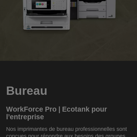
Bureau
WorkForce Pro | Ecotank pour
l’entreprise
Nos imprimantes de bureau professionnelles sont
conçues pour répondre aux besoins des groupes