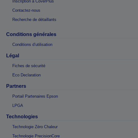
Inscription à CoverPlus
Contactez-nous
Recherche de détaillants
Conditions générales
Conditions d’utilisation
Légal
Fiches de sécurité
Eco Declaration
Partners
Portail Partenaires Epson
LPGA
Technologies
Technologie Zéro Chaleur
Technologie PrecisionCore