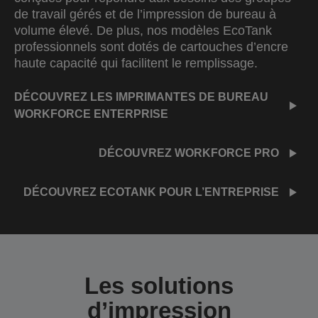
de travail gérés et de l’impression de bureau à
volume élevé. De plus, nos modèles EcoTank
professionnels sont dotés de cartouches d’encre
haute capacité qui facilitent le remplissage.
DÉCOUVREZ LES IMPRIMANTES DE BUREAU
WORKFORCE ENTERPRISE
DÉCOUVREZ WORKFORCE PRO
DÉCOUVREZ ECOTANK POUR L’ENTREPRISE
Les solutions
d’impression