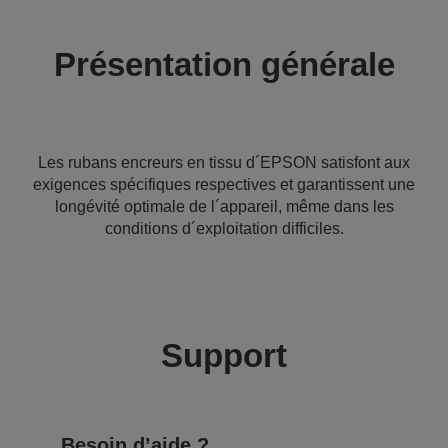
Présentation générale
Les rubans encreurs en tissu d´EPSON satisfont aux
exigences spécifiques respectives et garantissent une
longévité optimale de l´appareil, même dans les
conditions d´exploitation difficiles.
Support
Besoin d’aide ?