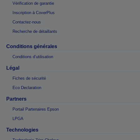
Vérification de garantie
Inscription à CoverPlus
Contactez-nous
Recherche de détaillants
Conditions générales
Conditions d’utilisation
Légal
Fiches de sécurité
Eco Declaration
Partners
Portail Partenaires Epson
LPGA
Technologies