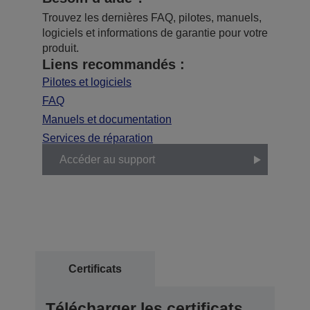
Trouvez les dernières FAQ, pilotes, manuels,
logiciels et informations de garantie pour votre
produit.
Liens recommandés :
Pilotes et logiciels
FAQ
Manuels et documentation
Services de réparation
Accéder au support
Certificats
Télécharger les certificats