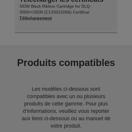
SIDM Black Ribbon Cartridge for DLQ-
3000/+/3500 (C13S015066) Certificat
Téléchargement
Produits compatibles
Les modèles ci-dessous sont
compatibles avec un ou plusieurs
produits de cette gamme. Pour plus
d’informations, veuillez vous reporter
aux liens ci-dessous ou au manuel de
votre produit.