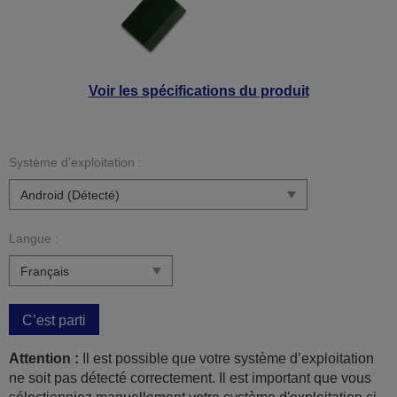
Voir les spécifications du produit
Système d’exploitation :
Langue :
C’est parti
Attention :
Il est possible que votre système d’exploitation
ne soit pas détecté correctement. Il est important que vous