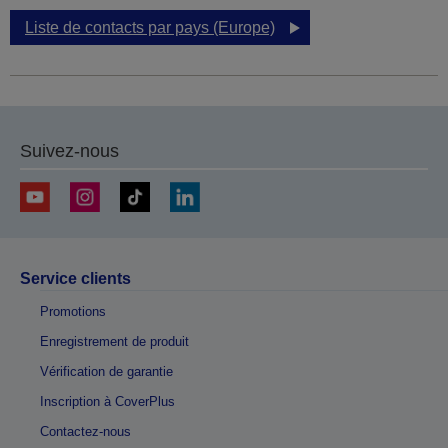
Liste de contacts par pays (Europe)
Suivez-nous
Service clients
Promotions
Enregistrement de produit
Vérification de garantie
Inscription à CoverPlus
Contactez-nous