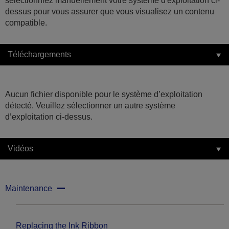
sélectionniez manuellement votre système d'exploitation ci-
dessus pour vous assurer que vous visualisez un contenu
compatible.
Téléchargements
Aucun fichier disponible pour le système d’exploitation
détecté. Veuillez sélectionner un autre système
d’exploitation ci-dessus.
Vidéos
Maintenance
Replacing the Ink Ribbon