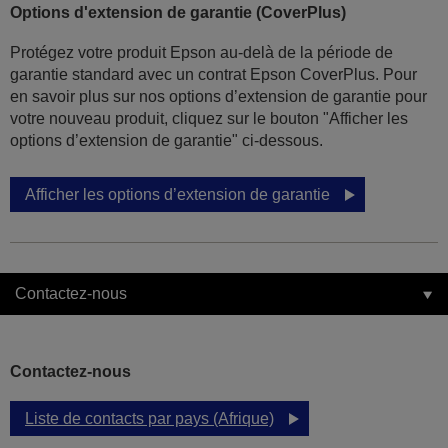
Options d'extension de garantie (CoverPlus)
Protégez votre produit Epson au-delà de la période de
garantie standard avec un contrat Epson CoverPlus. Pour
en savoir plus sur nos options d’extension de garantie pour
votre nouveau produit, cliquez sur le bouton "Afficher les
options d’extension de garantie" ci-dessous.
Afficher les options d’extension de garantie
Contactez-nous
Contactez-nous
Liste de contacts par pays (Afrique)