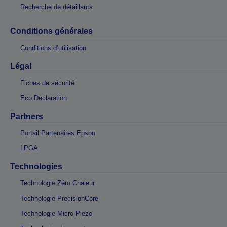
Recherche de détaillants
Conditions générales
Conditions d’utilisation
Légal
Fiches de sécurité
Eco Declaration
Partners
Portail Partenaires Epson
LPGA
Technologies
Technologie Zéro Chaleur
Technologie PrecisionCore
Technologie Micro Piezo