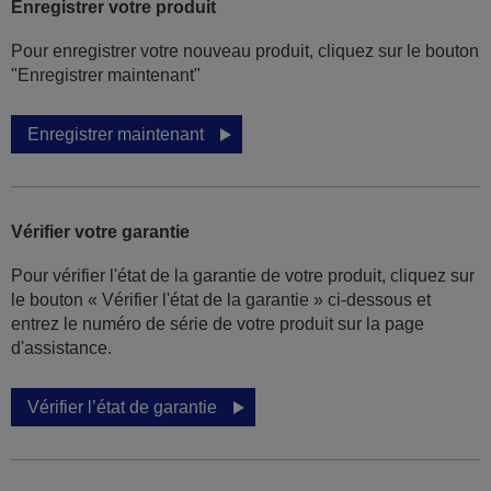
Enregistrer votre produit
Pour enregistrer votre nouveau produit, cliquez sur le bouton
"Enregistrer maintenant"
Enregistrer maintenant
Vérifier votre garantie
Pour vérifier l'état de la garantie de votre produit, cliquez sur
le bouton « Vérifier l'état de la garantie » ci-dessous et
entrez le numéro de série de votre produit sur la page
d'assistance.
Vérifier l’état de garantie