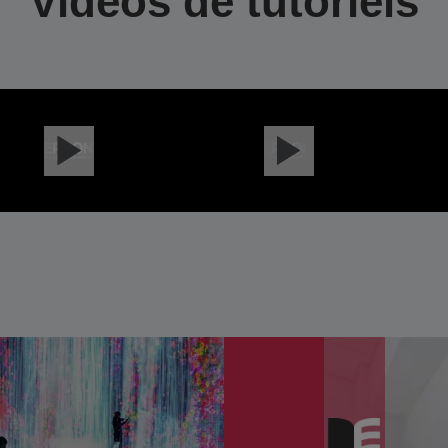
Vidéos de tutoriels