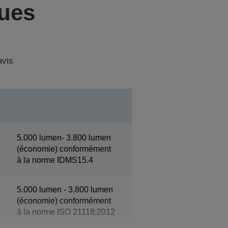
ques
avis
5.000 lumen- 3.800 lumen
(économie) conformément
à la norme IDMS15.4
5.000 lumen - 3.800 lumen
(économie) conformément
à la norme ISO 21118:2012