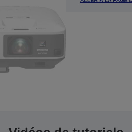
ALLER À LA PAGE 