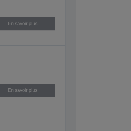
En savoir plus
En savoir plus