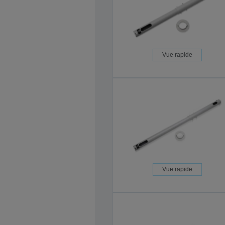
Vue rapide
Vue rapide