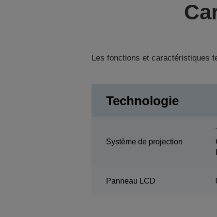
Car
Les fonctions et caractéristiques 
Technologie
Système de projection
Panneau LCD