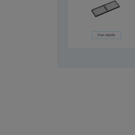
Vue rapide