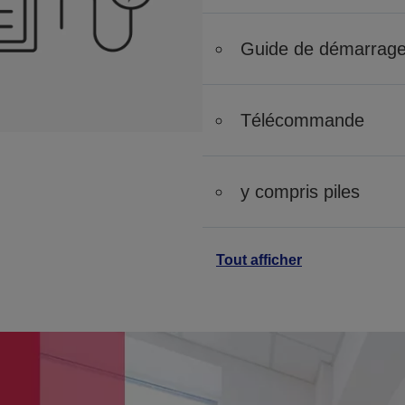
Guide de démarrage
Télécommande
y compris piles
Tout afficher