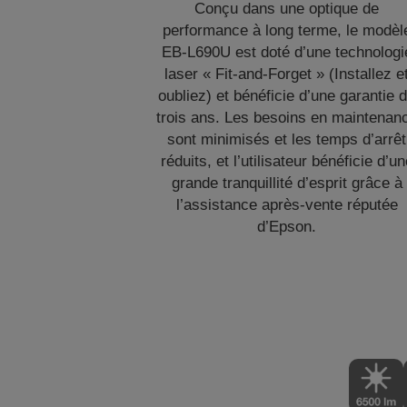
Conçu dans une optique de
performance à long terme, le modèl
EB-L690U est doté d’une technologi
laser « Fit-and-Forget » (Installez e
oubliez) et bénéficie d’une garantie 
trois ans. Les besoins en maintenan
sont minimisés et les temps d’arrêt
réduits, et l’utilisateur bénéficie d’u
grande tranquillité d’esprit grâce à
l’assistance après-vente réputée
d’Epson.