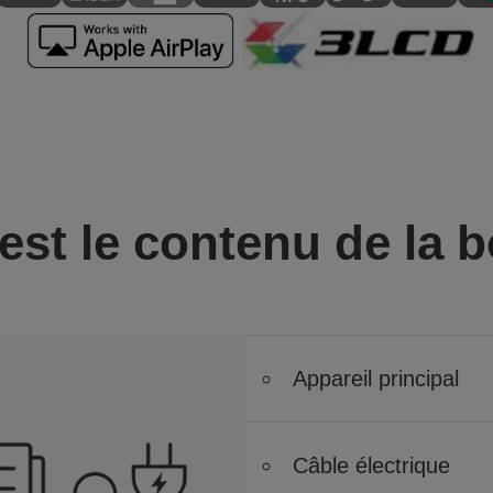
est le contenu de la b
Appareil principal
Câble électrique