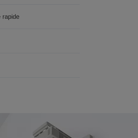
 rapide